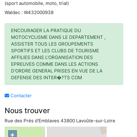
(sport automobile, moto, trial)
Waldec : W432000938
ENCOURAGER LA PRATIQUE DU
MOTOCYCLISME DANS LE DEPARTEMENT ,
ASSISTER TOUS LES GROUPEMENTS
SPORTIFS ET LES CLUBS DE TOURISME
AFFILIES DANS L'ORGANISATION DES
EPREUVES COMME DANS LES ACTIONS
D'ORDRE GENERAL PRISES EN VUE DE LA
DEFENSE DES INTER�?TS COM
Contacter
Nous trouver
Rue des Prés d'Emblaves 43800 Lavoûte-sur-Loire
+