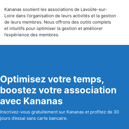
Kananas soutient les associations de Lavoûte-sur-
Loire dans l’organisation de leurs activités et la gestion
de leurs membres. Nous offrons des outils complets
et intuitifs pour optimiser la gestion et améliorer
l’expérience des membres.
Optimisez votre temps,
boostez votre association
avec Kananas
Inscrivez-vous gratuitement sur Kananas et profitez de 30
jours d’essai sans carte bancaire.