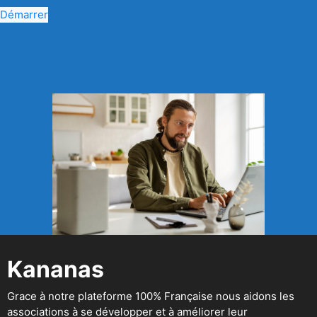
Démarrer
Kananas
Grace à notre plateforme 100% Française nous aidons les
associations à se développer et à améliorer leur