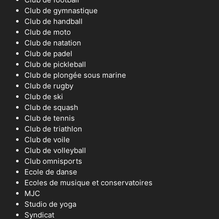
Club de gymnastique
Club de handball
Club de moto
Club de natation
Club de padel
Club de pickleball
Club de plongée sous marine
Club de rugby
Club de ski
Club de squash
Club de tennis
Club de triathlon
Club de voile
Club de volleyball
Club omnisports
Ecole de danse
Ecoles de musique et conservatoires
MJC
Studio de yoga
Syndicat