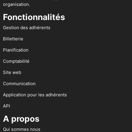
organisation.
Fonctionnalités
Gestion des adhérents
Billetterie
Planification
Comptabilité
Site web
Communication
Application pour les adhérents
API
A propos
Qui sommes nous