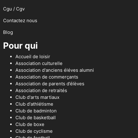
Cgu / Cgv
Contactez nous
Blog
Pour qui
Accueil de loisir
Association culturelle
Association d'anciens éléves alumni
Association de commerçants
Association de parents d’élèves
Association de retraités
Club d'arts martiaux
Club d'athlétisme
Club de badminton
Club de basketball
Club de boxe
Club de cyclisme
Club de football