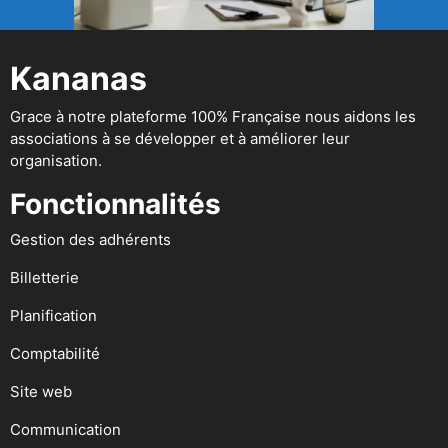
Kananas
Grace à notre plateforme 100% Française nous aidons les
associations à se développer et à améliorer leur
organisation.
Fonctionnalités
Gestion des adhérents
Billetterie
Planification
Comptabilité
Site web
Communication