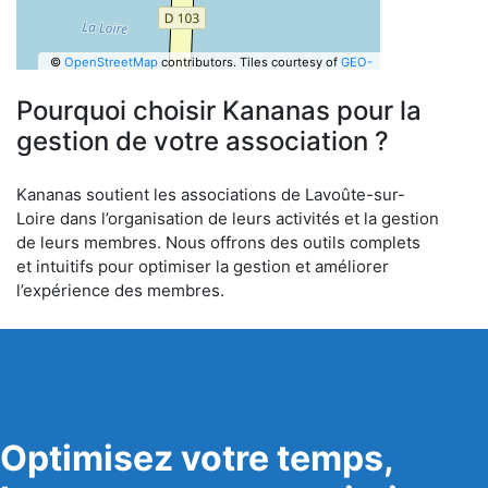
©
OpenStreetMap
contributors.
Tiles courtesy of
GEO-
6
Pourquoi choisir Kananas pour la
gestion de votre association ?
Kananas soutient les associations de Lavoûte-sur-
Loire dans l’organisation de leurs activités et la gestion
de leurs membres. Nous offrons des outils complets
et intuitifs pour optimiser la gestion et améliorer
l’expérience des membres.
Optimisez votre temps,