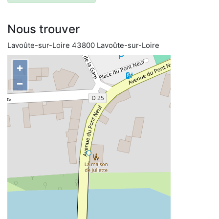
Nous trouver
Lavoûte-sur-Loire 43800 Lavoûte-sur-Loire
+
−