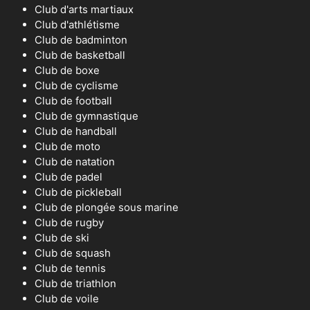
Club d'arts martiaux
Club d'athlétisme
Club de badminton
Club de basketball
Club de boxe
Club de cyclisme
Club de football
Club de gymnastique
Club de handball
Club de moto
Club de natation
Club de padel
Club de pickleball
Club de plongée sous marine
Club de rugby
Club de ski
Club de squash
Club de tennis
Club de triathlon
Club de voile