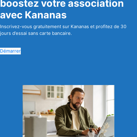
boostez votre association
avec Kananas
Inscrivez-vous gratuitement sur Kananas et profitez de 30
jours d’essai sans carte bancaire.
Démarrer