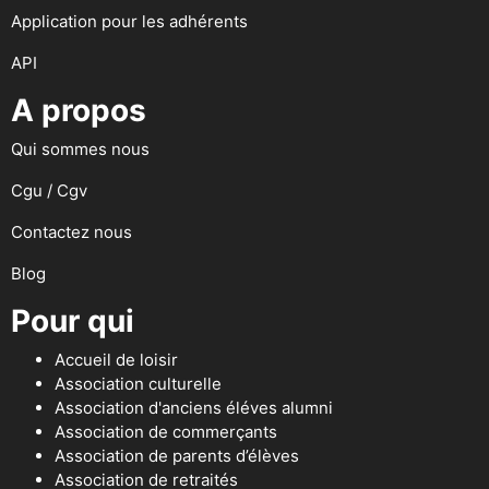
Application pour les adhérents
API
A propos
Qui sommes nous
Cgu / Cgv
Contactez nous
Blog
Pour qui
Accueil de loisir
Association culturelle
Association d'anciens éléves alumni
Association de commerçants
Association de parents d’élèves
Association de retraités