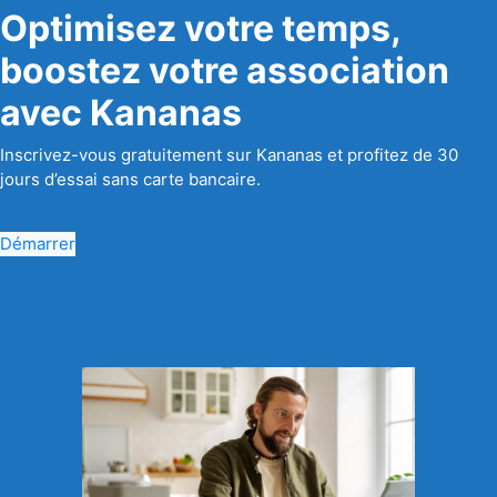
Optimisez votre temps,
boostez votre association
avec Kananas
Inscrivez-vous gratuitement sur Kananas et profitez de 30
jours d’essai sans carte bancaire.
Démarrer