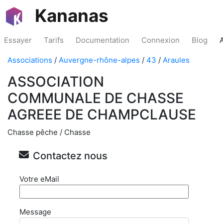
Kananas
Essayer
Tarifs
Documentation
Connexion
Blog
Associations
/
Auvergne-rhône-alpes
/
43
/
Araules
ASSOCIATION
COMMUNALE DE CHASSE
AGREEE DE CHAMPCLAUSE
Chasse pêche / Chasse
Contactez nous
Votre eMail
Message