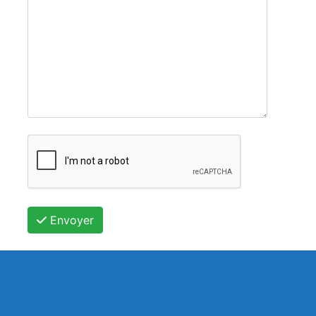
Envoyer