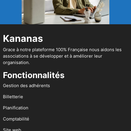
Kananas
Grace à notre plateforme 100% Française nous aidons les
associations à se développer et à améliorer leur
organisation.
Fonctionnalités
Gestion des adhérents
Billetterie
Planification
Comptabilité
Site web