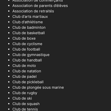
Association de commerçants
Association de parents d’élèves
Association de retraités
Club d'arts martiaux
Club d'athlétisme
Club de badminton
Club de basketball
Club de boxe
Club de cyclisme
Club de football
Club de gymnastique
Club de handball
Club de moto
Club de natation
Club de padel
Club de pickleball
Club de plongée sous marine
Club de rugby
Club de ski
Club de squash
Club de tennis