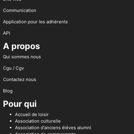
Communication
Application pour les adhérents
API
A propos
Qui sommes nous
Cgu / Cgv
Contactez nous
Blog
Pour qui
Accueil de loisir
Association culturelle
Association d'anciens éléves alumni