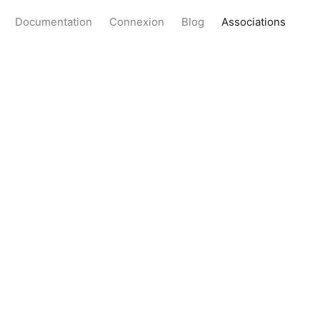
Documentation
Connexion
Blog
Associations