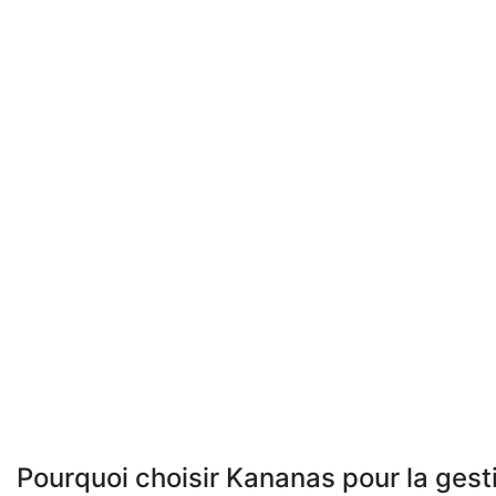
Pourquoi choisir Kananas pour la gest