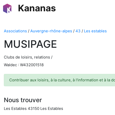
Kananas
Associations
/
Auvergne-rhône-alpes
/
43
/
Les estables
MUSIPAGE
Clubs de loisirs, relations /
Waldec : W432001518
Contribuer aux loisirs, à la culture, à l'information et à la
Nous trouver
Les Estables 43150 Les Estables