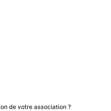
ion de votre association ?