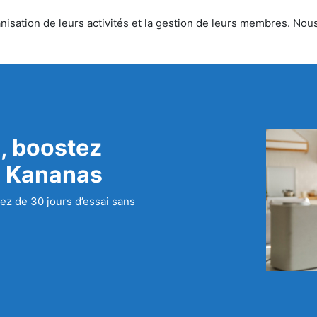
isation de leurs activités et la gestion de leurs membres. Nous 
, boostez
c Kananas
ez de 30 jours d’essai sans