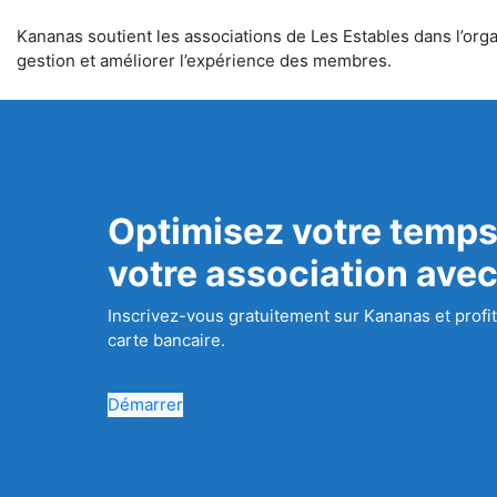
Kananas soutient les associations de Les Estables dans l’organ
gestion et améliorer l’expérience des membres.
Optimisez votre temps
votre association ave
Inscrivez-vous gratuitement sur Kananas et profit
carte bancaire.
Démarrer