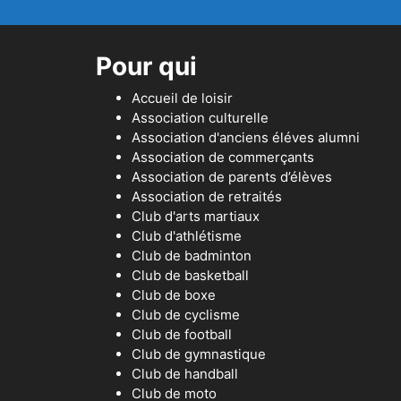
Pour qui
Accueil de loisir
Association culturelle
Association d'anciens éléves alumni
Association de commerçants
Association de parents d’élèves
Association de retraités
Club d'arts martiaux
Club d'athlétisme
Club de badminton
Club de basketball
Club de boxe
Club de cyclisme
Club de football
Club de gymnastique
Club de handball
Club de moto