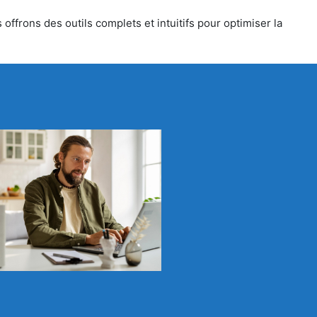
offrons des outils complets et intuitifs pour optimiser la