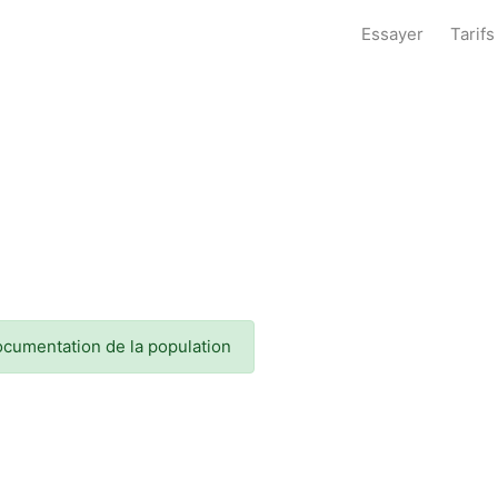
Essayer
Tarifs
 documentation de la population