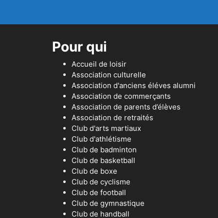
Pour qui
Accueil de loisir
Association culturelle
Association d'anciens éléves alumni
Association de commerçants
Association de parents d’élèves
Association de retraités
Club d'arts martiaux
Club d'athlétisme
Club de badminton
Club de basketball
Club de boxe
Club de cyclisme
Club de football
Club de gymnastique
Club de handball