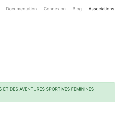
Documentation
Connexion
Blog
Associations
S ET DES AVENTURES SPORTIVES FEMININES