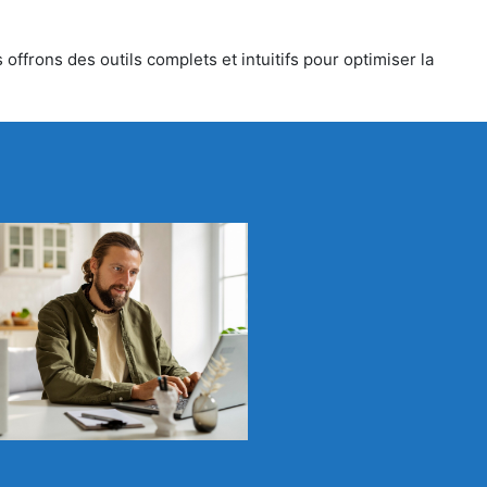
offrons des outils complets et intuitifs pour optimiser la