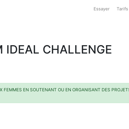
Essayer
Tarifs
AM IDEAL CHALLENGE
AUX FEMMES EN SOUTENANT OU EN ORGANISANT DES PROJET