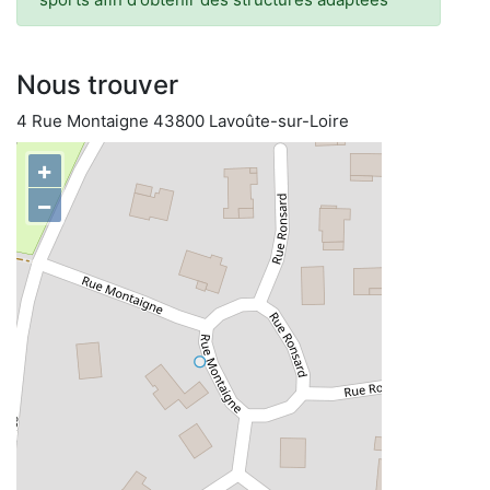
Nous trouver
4 Rue Montaigne 43800 Lavoûte-sur-Loire
+
−