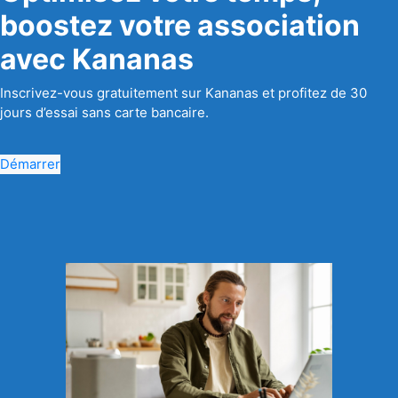
boostez votre association
avec Kananas
Inscrivez-vous gratuitement sur Kananas et profitez de 30
jours d’essai sans carte bancaire.
Démarrer