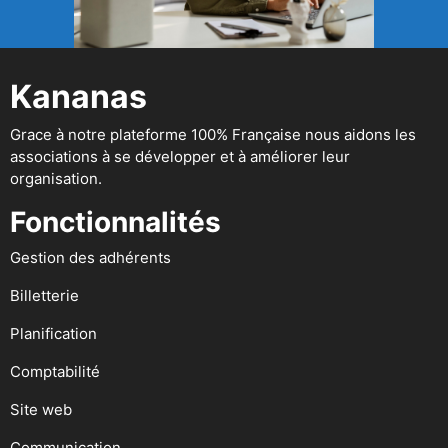
Kananas
Grace à notre plateforme 100% Française nous aidons les
associations à se développer et à améliorer leur
organisation.
Fonctionnalités
Gestion des adhérents
Billetterie
Planification
Comptabilité
Site web
Communication