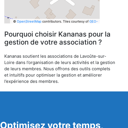
©
OpenStreetMap
contributors.
Tiles courtesy of
GEO-
6
Pourquoi choisir Kananas pour la
gestion de votre association ?
Kananas soutient les associations de Lavoûte-sur-
Loire dans l’organisation de leurs activités et la gestion
de leurs membres. Nous offrons des outils complets
et intuitifs pour optimiser la gestion et améliorer
l’expérience des membres.
Optimisez votre temps,