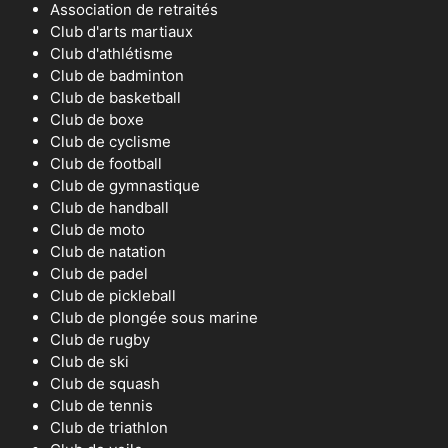
Association de retraités
Club d'arts martiaux
Club d'athlétisme
Club de badminton
Club de basketball
Club de boxe
Club de cyclisme
Club de football
Club de gymnastique
Club de handball
Club de moto
Club de natation
Club de padel
Club de pickleball
Club de plongée sous marine
Club de rugby
Club de ski
Club de squash
Club de tennis
Club de triathlon