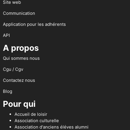
Site web
Communication
Application pour les adhérents
API
A propos
Qui sommes nous
Cgu / Cgv
Contactez nous
Blog
Pour qui
Accueil de loisir
Association culturelle
Association d'anciens éléves alumni