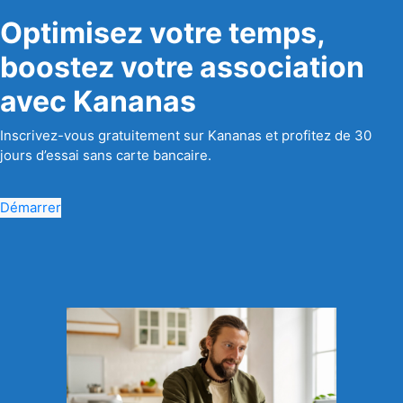
Optimisez votre temps,
boostez votre association
avec Kananas
Inscrivez-vous gratuitement sur Kananas et profitez de 30
jours d’essai sans carte bancaire.
Démarrer