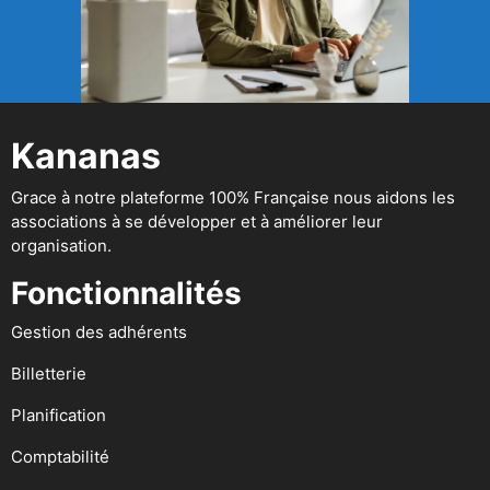
Kananas
Grace à notre plateforme 100% Française nous aidons les
associations à se développer et à améliorer leur
organisation.
Fonctionnalités
Gestion des adhérents
Billetterie
Planification
Comptabilité