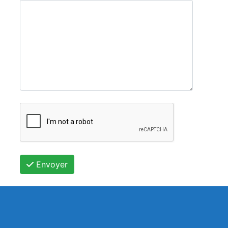
Envoyer