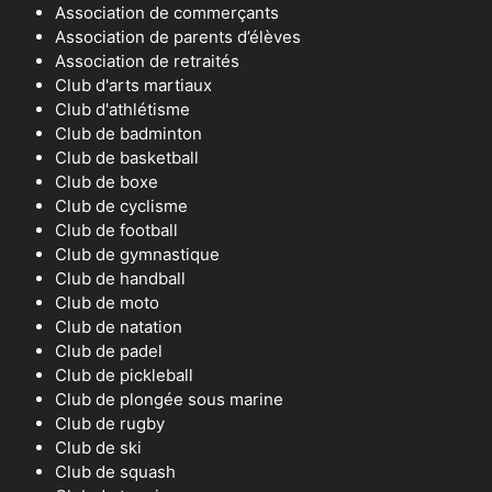
Association de commerçants
Association de parents d’élèves
Association de retraités
Club d'arts martiaux
Club d'athlétisme
Club de badminton
Club de basketball
Club de boxe
Club de cyclisme
Club de football
Club de gymnastique
Club de handball
Club de moto
Club de natation
Club de padel
Club de pickleball
Club de plongée sous marine
Club de rugby
Club de ski
Club de squash