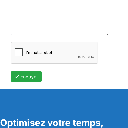
Envoyer
Optimisez votre temps,