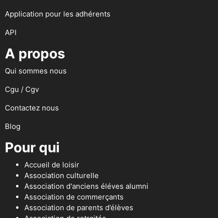
Application pour les adhérents
API
A propos
Qui sommes nous
Cgu / Cgv
Contactez nous
Blog
Pour qui
Accueil de loisir
Association culturelle
Association d'anciens éléves alumni
Association de commerçants
Association de parents d’élèves