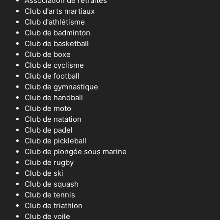
Association de retraités
Club d'arts martiaux
Club d'athlétisme
Club de badminton
Club de basketball
Club de boxe
Club de cyclisme
Club de football
Club de gymnastique
Club de handball
Club de moto
Club de natation
Club de padel
Club de pickleball
Club de plongée sous marine
Club de rugby
Club de ski
Club de squash
Club de tennis
Club de triathlon
Club de voile