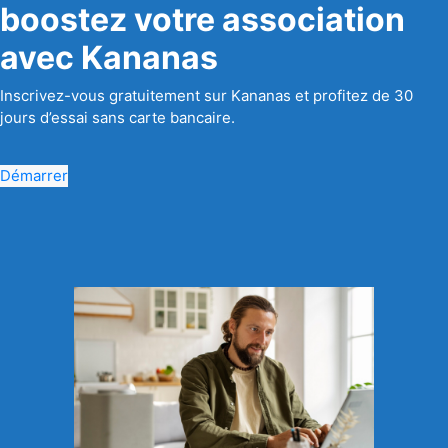
boostez votre association
avec Kananas
Inscrivez-vous gratuitement sur Kananas et profitez de 30
jours d’essai sans carte bancaire.
Démarrer