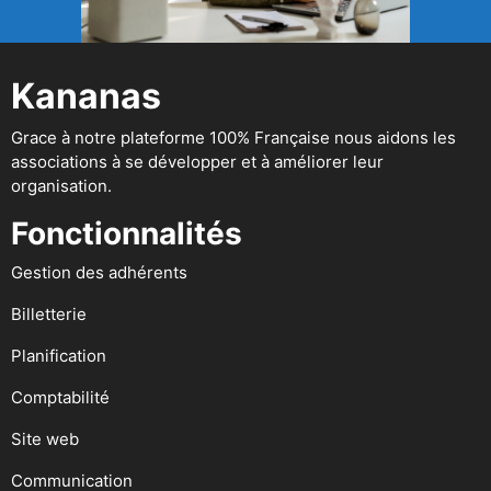
Kananas
Grace à notre plateforme 100% Française nous aidons les
associations à se développer et à améliorer leur
organisation.
Fonctionnalités
Gestion des adhérents
Billetterie
Planification
Comptabilité
Site web
Communication