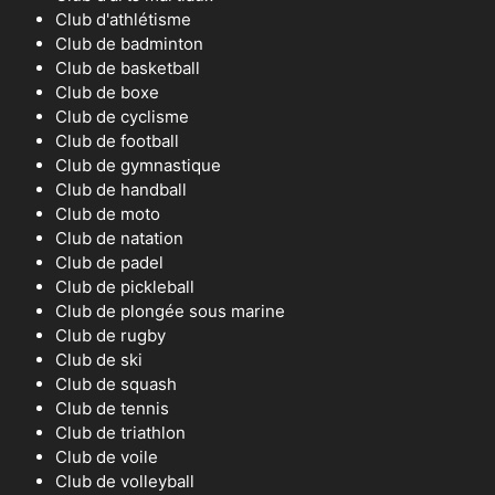
Club d'athlétisme
Club de badminton
Club de basketball
Club de boxe
Club de cyclisme
Club de football
Club de gymnastique
Club de handball
Club de moto
Club de natation
Club de padel
Club de pickleball
Club de plongée sous marine
Club de rugby
Club de ski
Club de squash
Club de tennis
Club de triathlon
Club de voile
Club de volleyball