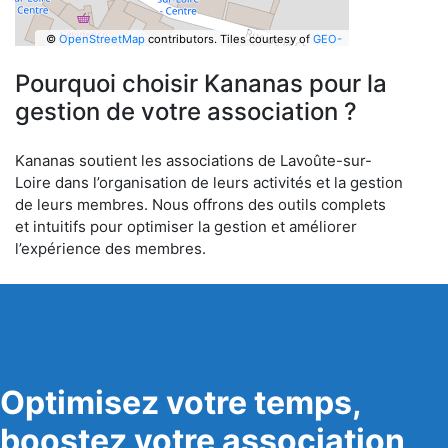
©
OpenStreetMap
contributors.
Tiles courtesy of
GEO-
6
Pourquoi choisir Kananas pour la
gestion de votre association ?
Kananas soutient les associations de Lavoûte-sur-
Loire dans l’organisation de leurs activités et la gestion
de leurs membres. Nous offrons des outils complets
et intuitifs pour optimiser la gestion et améliorer
l’expérience des membres.
Optimisez votre temps,
boostez votre association