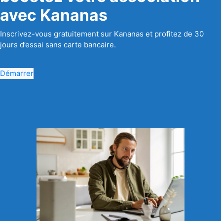
avec Kananas
Inscrivez-vous gratuitement sur Kananas et profitez de 30
jours d’essai sans carte bancaire.
Démarrer