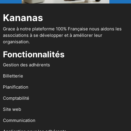
Kananas
Grace à notre plateforme 100% Française nous aidons les
associations à se développer et à améliorer leur
organisation.
Fonctionnalités
Gestion des adhérents
Billetterie
Planification
Comptabilité
Site web
Communication