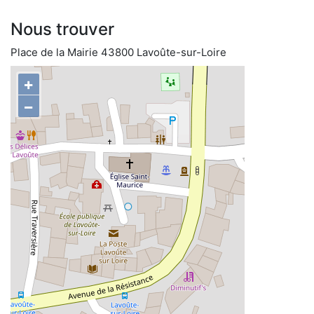
Nous trouver
Place de la Mairie 43800 Lavoûte-sur-Loire
+
−