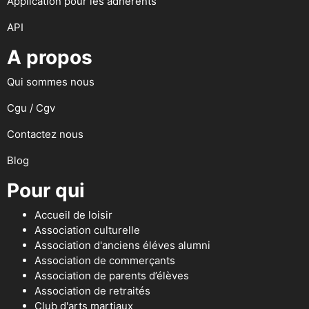
Application pour les adhérents
API
A propos
Qui sommes nous
Cgu / Cgv
Contactez nous
Blog
Pour qui
Accueil de loisir
Association culturelle
Association d'anciens éléves alumni
Association de commerçants
Association de parents d’élèves
Association de retraités
Club d'arts martiaux