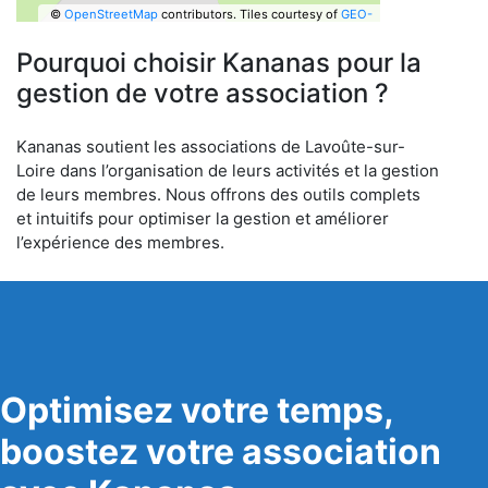
©
OpenStreetMap
contributors.
Tiles courtesy of
GEO-
6
Pourquoi choisir Kananas pour la
gestion de votre association ?
Kananas soutient les associations de Lavoûte-sur-
Loire dans l’organisation de leurs activités et la gestion
de leurs membres. Nous offrons des outils complets
et intuitifs pour optimiser la gestion et améliorer
l’expérience des membres.
Optimisez votre temps,
boostez votre association