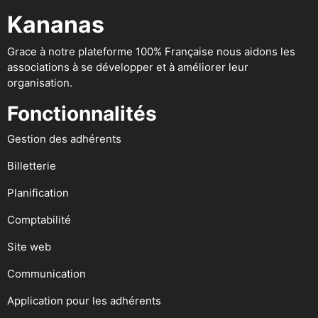
Kananas
Grace à notre plateforme 100% Française nous aidons les
associations à se développer et à améliorer leur
organisation.
Fonctionnalités
Gestion des adhérents
Billetterie
Planification
Comptabilité
Site web
Communication
Application pour les adhérents