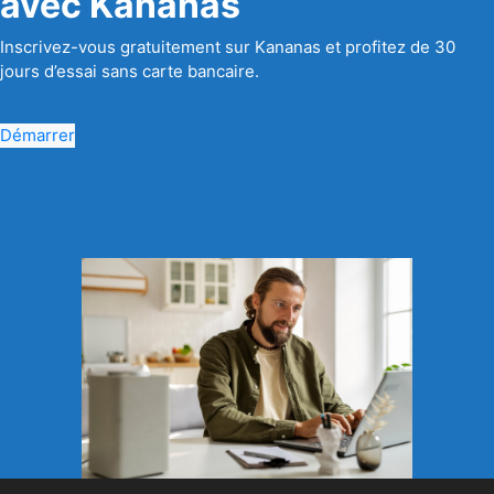
avec Kananas
Inscrivez-vous gratuitement sur Kananas et profitez de 30
jours d’essai sans carte bancaire.
Démarrer