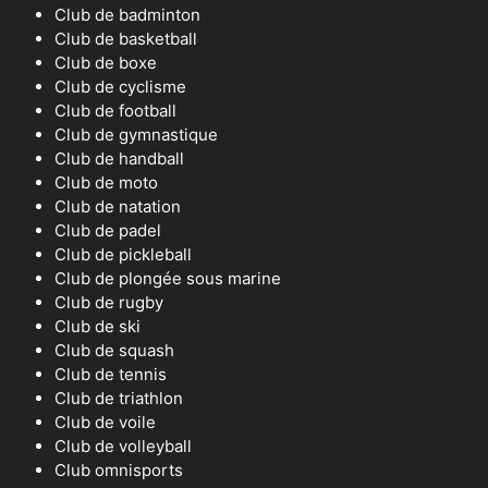
Club de badminton
Club de basketball
Club de boxe
Club de cyclisme
Club de football
Club de gymnastique
Club de handball
Club de moto
Club de natation
Club de padel
Club de pickleball
Club de plongée sous marine
Club de rugby
Club de ski
Club de squash
Club de tennis
Club de triathlon
Club de voile
Club de volleyball
Club omnisports