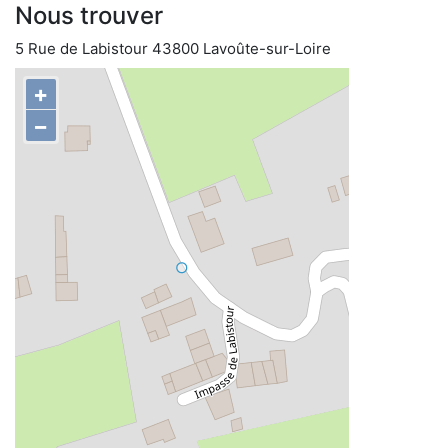
Nous trouver
5 Rue de Labistour 43800 Lavoûte-sur-Loire
+
−