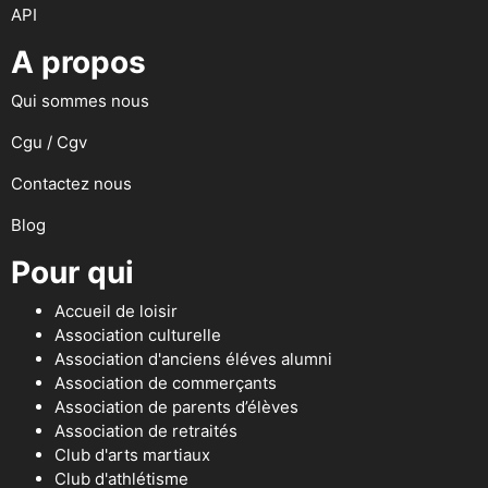
API
A propos
Qui sommes nous
Cgu / Cgv
Contactez nous
Blog
Pour qui
Accueil de loisir
Association culturelle
Association d'anciens éléves alumni
Association de commerçants
Association de parents d’élèves
Association de retraités
Club d'arts martiaux
Club d'athlétisme