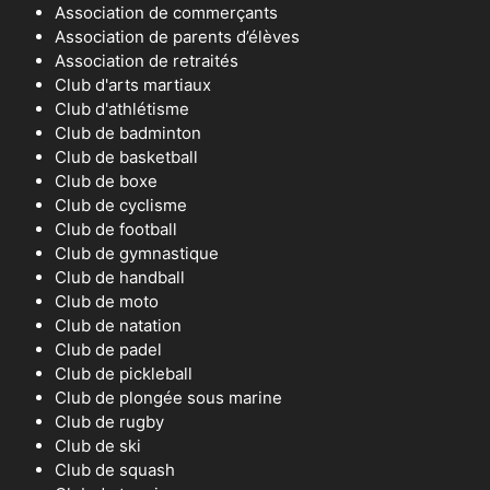
Association de commerçants
Association de parents d’élèves
Association de retraités
Club d'arts martiaux
Club d'athlétisme
Club de badminton
Club de basketball
Club de boxe
Club de cyclisme
Club de football
Club de gymnastique
Club de handball
Club de moto
Club de natation
Club de padel
Club de pickleball
Club de plongée sous marine
Club de rugby
Club de ski
Club de squash