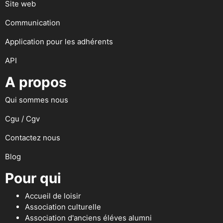
Site web
Communication
Application pour les adhérents
API
A propos
Qui sommes nous
Cgu / Cgv
Contactez nous
Blog
Pour qui
Accueil de loisir
Association culturelle
Association d'anciens éléves alumni