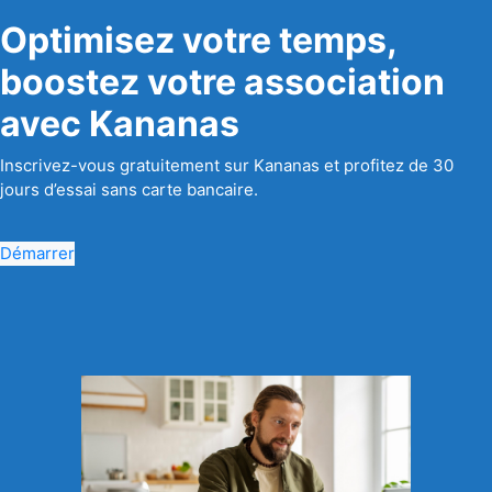
Optimisez votre temps,
boostez votre association
avec Kananas
Inscrivez-vous gratuitement sur Kananas et profitez de 30
jours d’essai sans carte bancaire.
Démarrer