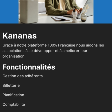
Kananas
Grace à notre plateforme 100% Française nous aidons les
associations à se développer et à améliorer leur
organisation.
Fonctionnalités
Gestion des adhérents
Billetterie
Planification
Comptabilité