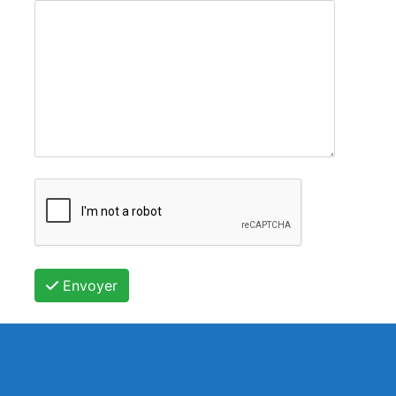
Envoyer