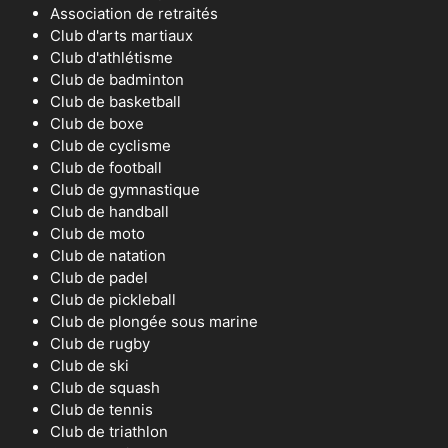
Association de retraités
Club d'arts martiaux
Club d'athlétisme
Club de badminton
Club de basketball
Club de boxe
Club de cyclisme
Club de football
Club de gymnastique
Club de handball
Club de moto
Club de natation
Club de padel
Club de pickleball
Club de plongée sous marine
Club de rugby
Club de ski
Club de squash
Club de tennis
Club de triathlon