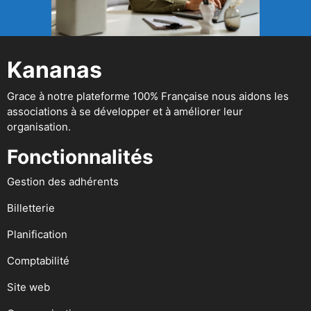
Kananas
Grace à notre plateforme 100% Française nous aidons les
associations à se développer et à améliorer leur
organisation.
Fonctionnalités
Gestion des adhérents
Billetterie
Planification
Comptabilité
Site web