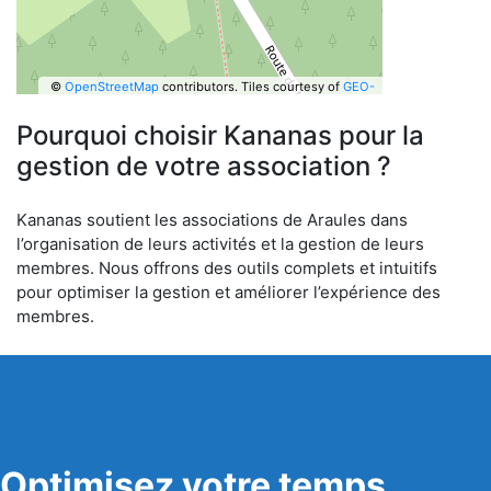
©
OpenStreetMap
contributors.
Tiles courtesy of
GEO-
6
Pourquoi choisir Kananas pour la
gestion de votre association ?
Kananas soutient les associations de Araules dans
l’organisation de leurs activités et la gestion de leurs
membres. Nous offrons des outils complets et intuitifs
pour optimiser la gestion et améliorer l’expérience des
membres.
Optimisez votre temps,