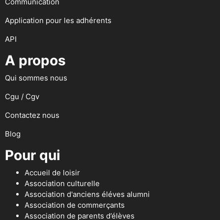
Communication
Application pour les adhérents
API
A propos
Qui sommes nous
Cgu / Cgv
Contactez nous
Blog
Pour qui
Accueil de loisir
Association culturelle
Association d'anciens éléves alumni
Association de commerçants
Association de parents d’élèves