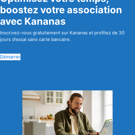
boostez votre association
avec Kananas
Inscrivez-vous gratuitement sur Kananas et profitez de 30
jours d’essai sans carte bancaire.
Démarrer