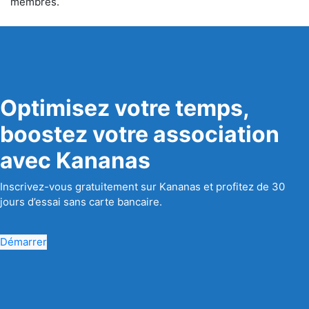
membres.
Optimisez votre temps,
boostez votre association
avec Kananas
Inscrivez-vous gratuitement sur Kananas et profitez de 30
jours d’essai sans carte bancaire.
Démarrer