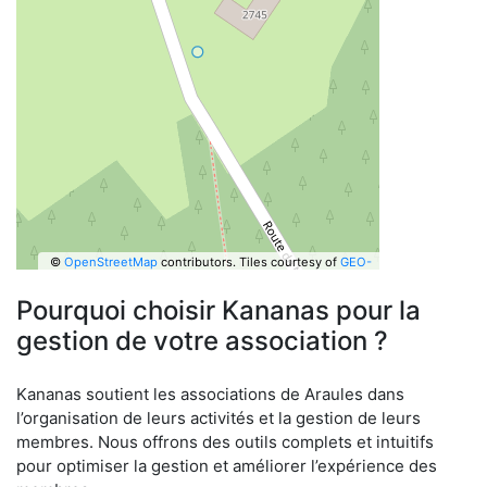
©
OpenStreetMap
contributors.
Tiles courtesy of
GEO-
6
Pourquoi choisir Kananas pour la
gestion de votre association ?
Kananas soutient les associations de Araules dans
l’organisation de leurs activités et la gestion de leurs
membres. Nous offrons des outils complets et intuitifs
pour optimiser la gestion et améliorer l’expérience des