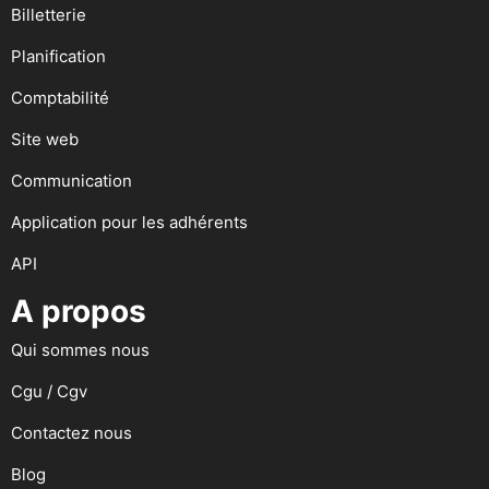
Billetterie
Planification
Comptabilité
Site web
Communication
Application pour les adhérents
API
A propos
Qui sommes nous
Cgu / Cgv
Contactez nous
Blog