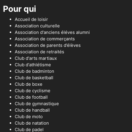
Pour qui
Accueil de loisir
Association culturelle
Association d'anciens éléves alumni
Association de commerçants
Association de parents d’élèves
Association de retraités
Club d'arts martiaux
Club d'athlétisme
Club de badminton
Club de basketball
Club de boxe
Club de cyclisme
Club de football
Club de gymnastique
Club de handball
Club de moto
Club de natation
Club de padel