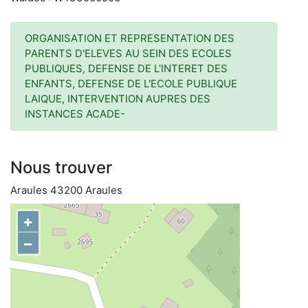
ORGANISATION ET REPRESENTATION DES
PARENTS D'ELEVES AU SEIN DES ECOLES
PUBLIQUES, DEFENSE DE L'INTERET DES
ENFANTS, DEFENSE DE L'ECOLE PUBLIQUE
LAIQUE, INTERVENTION AUPRES DES
INSTANCES ACADE-
Nous trouver
Araules 43200 Araules
+
−