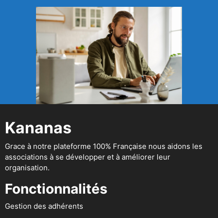
Kananas
Grace à notre plateforme 100% Française nous aidons les
associations à se développer et à améliorer leur
organisation.
Fonctionnalités
Gestion des adhérents