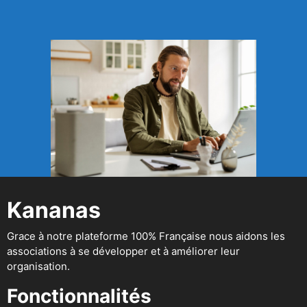
Kananas
Grace à notre plateforme 100% Française nous aidons les
associations à se développer et à améliorer leur
organisation.
Fonctionnalités