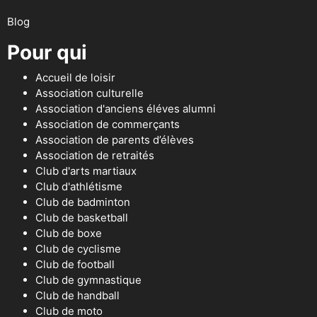
Blog
Pour qui
Accueil de loisir
Association culturelle
Association d'anciens éléves alumni
Association de commerçants
Association de parents d’élèves
Association de retraités
Club d'arts martiaux
Club d'athlétisme
Club de badminton
Club de basketball
Club de boxe
Club de cyclisme
Club de football
Club de gymnastique
Club de handball
Club de moto