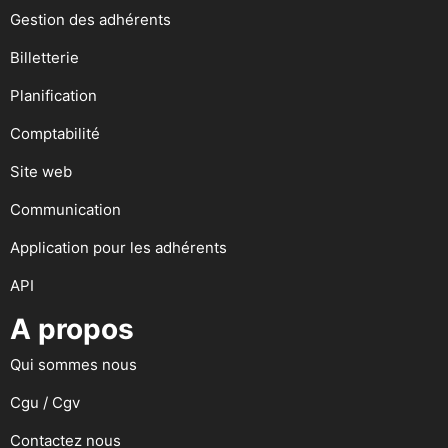
Gestion des adhérents
Billetterie
Planification
Comptabilité
Site web
Communication
Application pour les adhérents
API
A propos
Qui sommes nous
Cgu / Cgv
Contactez nous