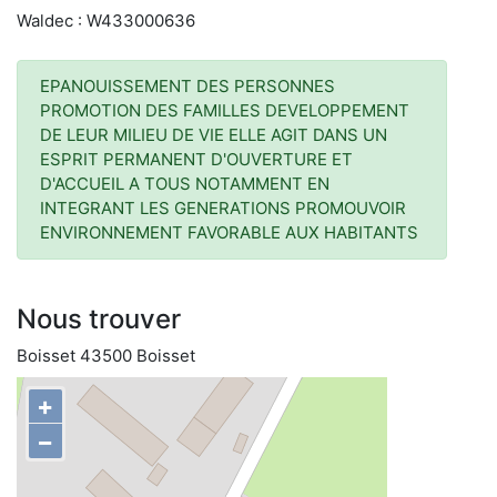
Waldec : W433000636
EPANOUISSEMENT DES PERSONNES
PROMOTION DES FAMILLES DEVELOPPEMENT
DE LEUR MILIEU DE VIE ELLE AGIT DANS UN
ESPRIT PERMANENT D'OUVERTURE ET
D'ACCUEIL A TOUS NOTAMMENT EN
INTEGRANT LES GENERATIONS PROMOUVOIR
ENVIRONNEMENT FAVORABLE AUX HABITANTS
Nous trouver
Boisset 43500 Boisset
+
−