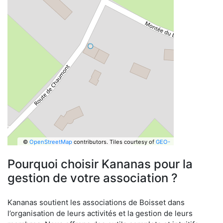
©
OpenStreetMap
contributors.
Tiles courtesy of
GEO-
6
Pourquoi choisir Kananas pour la
gestion de votre association ?
Kananas soutient les associations de Boisset dans
l’organisation de leurs activités et la gestion de leurs