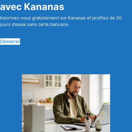
avec Kananas
Inscrivez-vous gratuitement sur Kananas et profitez de 30
jours d’essai sans carte bancaire.
Démarrer