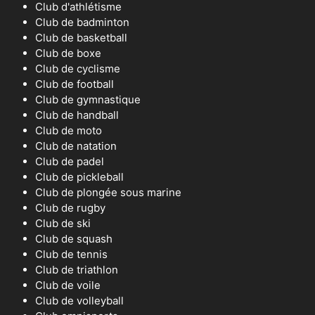
Club d'athlétisme
Club de badminton
Club de basketball
Club de boxe
Club de cyclisme
Club de football
Club de gymnastique
Club de handball
Club de moto
Club de natation
Club de padel
Club de pickleball
Club de plongée sous marine
Club de rugby
Club de ski
Club de squash
Club de tennis
Club de triathlon
Club de voile
Club de volleyball