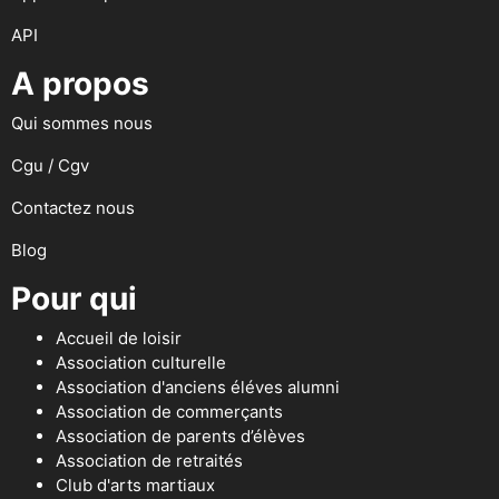
API
A propos
Qui sommes nous
Cgu / Cgv
Contactez nous
Blog
Pour qui
Accueil de loisir
Association culturelle
Association d'anciens éléves alumni
Association de commerçants
Association de parents d’élèves
Association de retraités
Club d'arts martiaux