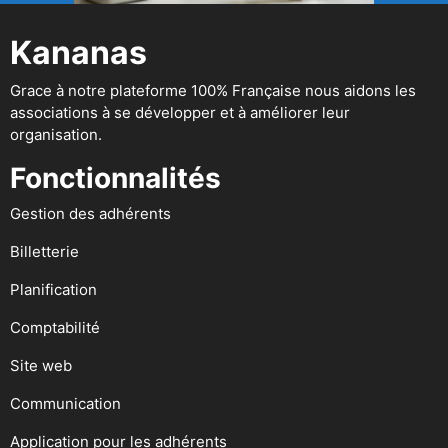
Kananas
Grace à notre plateforme 100% Française nous aidons les
associations à se développer et à améliorer leur
organisation.
Fonctionnalités
Gestion des adhérents
Billetterie
Planification
Comptabilité
Site web
Communication
Application pour les adhérents