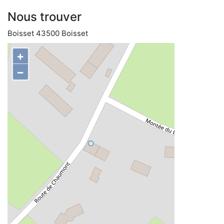
Nous trouver
Boisset 43500 Boisset
+
−