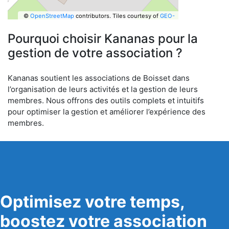
©
OpenStreetMap
contributors.
Tiles courtesy of
GEO-
6
Pourquoi choisir Kananas pour la
gestion de votre association ?
Kananas soutient les associations de Boisset dans
l’organisation de leurs activités et la gestion de leurs
membres. Nous offrons des outils complets et intuitifs
pour optimiser la gestion et améliorer l’expérience des
membres.
Optimisez votre temps,
boostez votre association