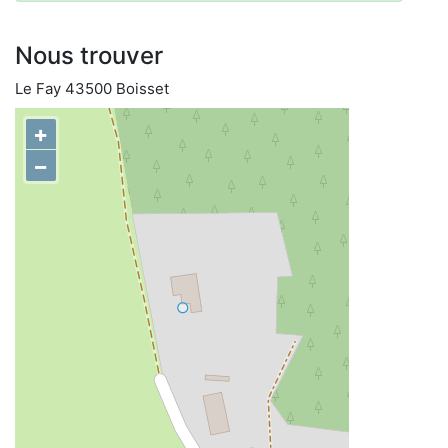
Nous trouver
Le Fay 43500 Boisset
+
−