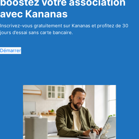
boostez votre association
avec Kananas
Inscrivez-vous gratuitement sur Kananas et profitez de 30
jours d’essai sans carte bancaire.
Démarrer