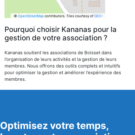
©
OpenStreetMap
contributors.
Tiles courtesy of
GEO-
6
Pourquoi choisir Kananas pour la
gestion de votre association ?
Kananas soutient les associations de Boisset dans
l’organisation de leurs activités et la gestion de leurs
membres. Nous offrons des outils complets et intuitifs
pour optimiser la gestion et améliorer l’expérience des
membres.
Optimisez votre temps,