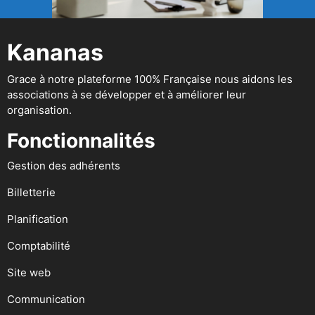
Kananas
Grace à notre plateforme 100% Française nous aidons les
associations à se développer et à améliorer leur
organisation.
Fonctionnalités
Gestion des adhérents
Billetterie
Planification
Comptabilité
Site web
Communication