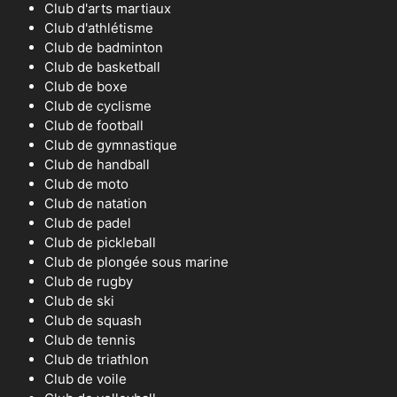
Club d'arts martiaux
Club d'athlétisme
Club de badminton
Club de basketball
Club de boxe
Club de cyclisme
Club de football
Club de gymnastique
Club de handball
Club de moto
Club de natation
Club de padel
Club de pickleball
Club de plongée sous marine
Club de rugby
Club de ski
Club de squash
Club de tennis
Club de triathlon
Club de voile