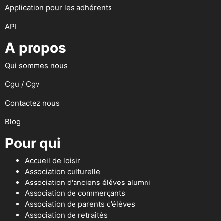
Application pour les adhérents
API
A propos
Qui sommes nous
Cgu / Cgv
Contactez nous
Blog
Pour qui
Accueil de loisir
Association culturelle
Association d'anciens éléves alumni
Association de commerçants
Association de parents d’élèves
Association de retraités