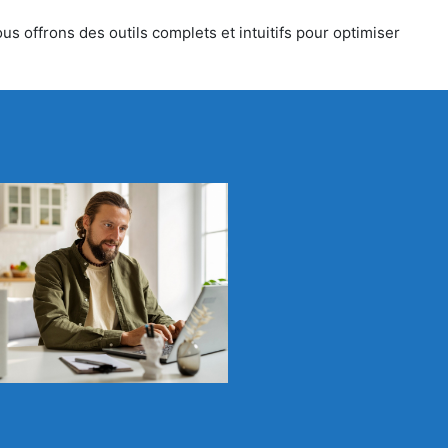
s offrons des outils complets et intuitifs pour optimiser