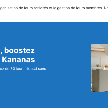
anisation de leurs activités et la gestion de leurs membres. Nou
, boostez
c Kananas
ez de 30 jours d’essai sans