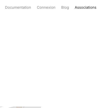
Documentation
Connexion
Blog
Associations