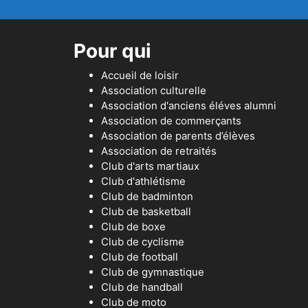
Pour qui
Accueil de loisir
Association culturelle
Association d'anciens éléves alumni
Association de commerçants
Association de parents d’élèves
Association de retraités
Club d'arts martiaux
Club d'athlétisme
Club de badminton
Club de basketball
Club de boxe
Club de cyclisme
Club de football
Club de gymnastique
Club de handball
Club de moto