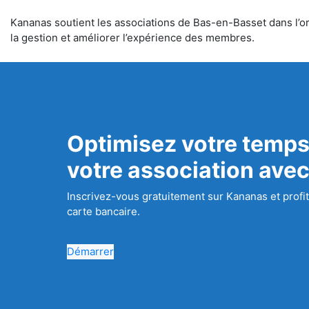
Kananas soutient les associations de Bas-en-Basset dans l’org
la gestion et améliorer l’expérience des membres.
Optimisez votre temps
votre association ave
Inscrivez-vous gratuitement sur Kananas et profit
carte bancaire.
Démarrer