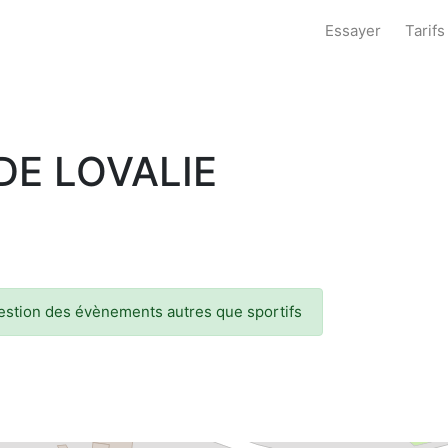
Essayer
Tarifs
DE LOVALIE
gestion des évènements autres que sportifs