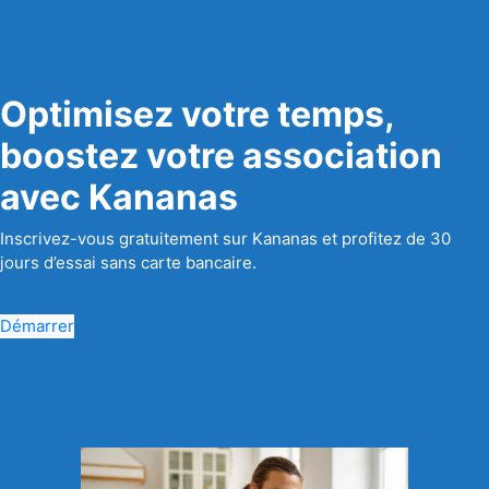
Optimisez votre temps,
boostez votre association
avec Kananas
Inscrivez-vous gratuitement sur Kananas et profitez de 30
jours d’essai sans carte bancaire.
Démarrer