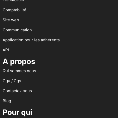
Comptabilité
Site web
Communication
Application pour les adhérents
API
A propos
Qui sommes nous
Cgu / Cgv
Contactez nous
Blog
Pour qui