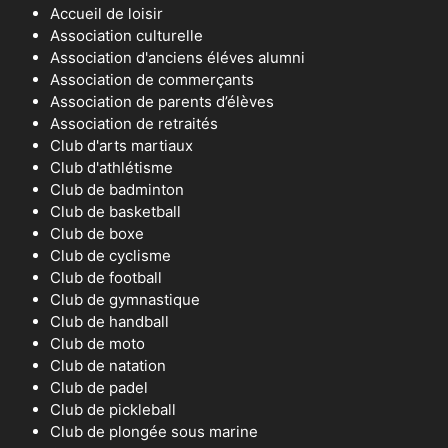
Accueil de loisir
Association culturelle
Association d'anciens éléves alumni
Association de commerçants
Association de parents d’élèves
Association de retraités
Club d'arts martiaux
Club d'athlétisme
Club de badminton
Club de basketball
Club de boxe
Club de cyclisme
Club de football
Club de gymnastique
Club de handball
Club de moto
Club de natation
Club de padel
Club de pickleball
Club de plongée sous marine