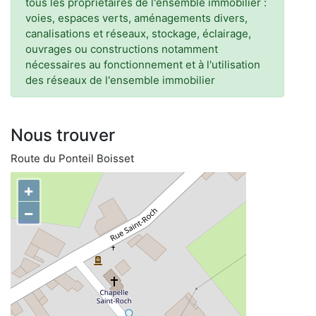
tous les propriétaires de l'ensemble immobilier :
voies, espaces verts, aménagements divers,
canalisations et réseaux, stockage, éclairage,
ouvrages ou constructions notamment
nécessaires au fonctionnement et à l'utilisation
des réseaux de l'ensemble immobilier
Nous trouver
Route du Ponteil Boisset
+
−