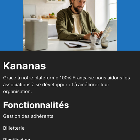
Kananas
Grace à notre plateforme 100% Française nous aidons les
associations à se développer et à améliorer leur
organisation.
Fonctionnalités
Gestion des adhérents
Billetterie
Planification