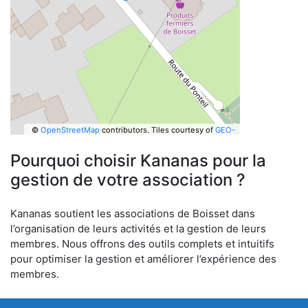
©
OpenStreetMap
contributors.
Tiles courtesy of
GEO-
6
Pourquoi choisir Kananas pour la
gestion de votre association ?
Kananas soutient les associations de Boisset dans
l’organisation de leurs activités et la gestion de leurs
membres. Nous offrons des outils complets et intuitifs
pour optimiser la gestion et améliorer l’expérience des
membres.