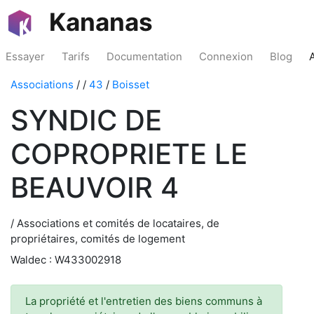
Kananas
Essayer
Tarifs
Documentation
Connexion
Blog
Associations
/
/
43
/
Boisset
SYNDIC DE
COPROPRIETE LE
BEAUVOIR 4
/ Associations et comités de locataires, de
propriétaires, comités de logement
Waldec : W433002918
La propriété et l'entretien des biens communs à