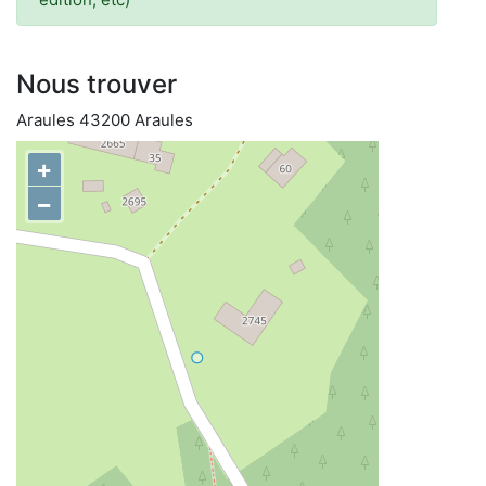
Nous trouver
Araules 43200 Araules
+
−