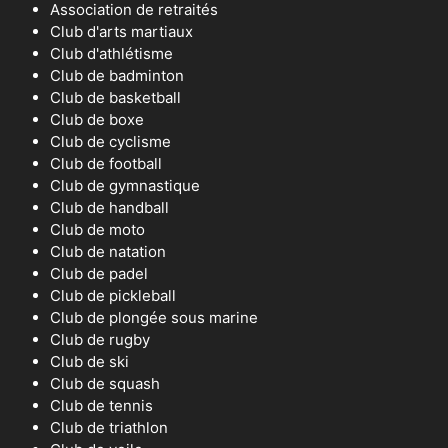
Association de retraités
Club d'arts martiaux
Club d'athlétisme
Club de badminton
Club de basketball
Club de boxe
Club de cyclisme
Club de football
Club de gymnastique
Club de handball
Club de moto
Club de natation
Club de padel
Club de pickleball
Club de plongée sous marine
Club de rugby
Club de ski
Club de squash
Club de tennis
Club de triathlon