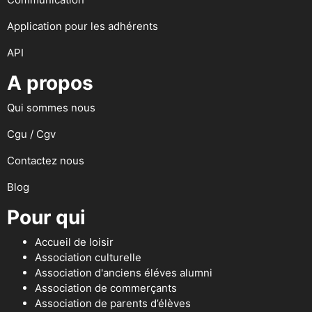
Application pour les adhérents
API
A propos
Qui sommes nous
Cgu / Cgv
Contactez nous
Blog
Pour qui
Accueil de loisir
Association culturelle
Association d'anciens éléves alumni
Association de commerçants
Association de parents d’élèves