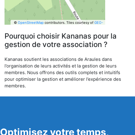
©
OpenStreetMap
contributors.
Tiles courtesy of
GEO-
6
Pourquoi choisir Kananas pour la
gestion de votre association ?
Kananas soutient les associations de Araules dans
l’organisation de leurs activités et la gestion de leurs
membres. Nous offrons des outils complets et intuitifs
pour optimiser la gestion et améliorer l’expérience des
membres.
Optimisez votre temps,