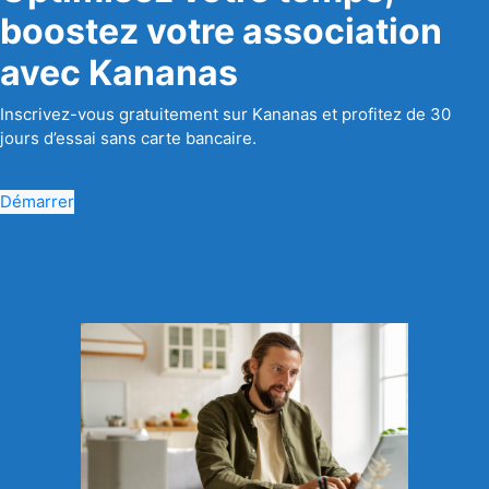
boostez votre association
avec Kananas
Inscrivez-vous gratuitement sur Kananas et profitez de 30
jours d’essai sans carte bancaire.
Démarrer