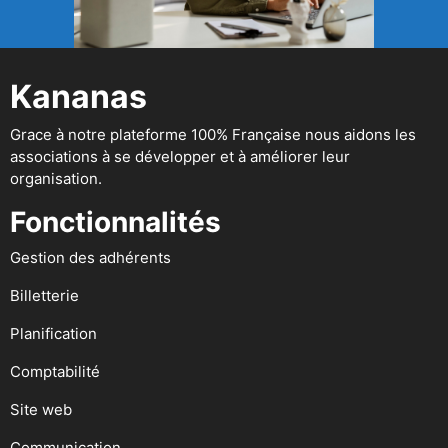
Kananas
Grace à notre plateforme 100% Française nous aidons les
associations à se développer et à améliorer leur
organisation.
Fonctionnalités
Gestion des adhérents
Billetterie
Planification
Comptabilité
Site web
Communication