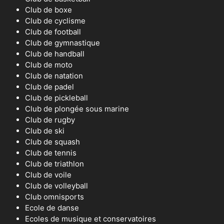
Club de boxe
Club de cyclisme
Club de football
Club de gymnastique
Club de handball
Club de moto
Club de natation
Club de padel
Club de pickleball
Club de plongée sous marine
Club de rugby
Club de ski
Club de squash
Club de tennis
Club de triathlon
Club de voile
Club de volleyball
Club omnisports
Ecole de danse
Ecoles de musique et conservatoires