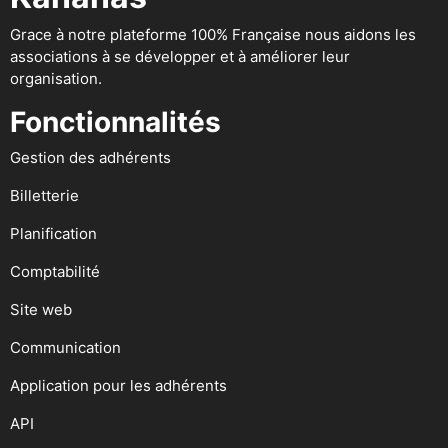
Grace à notre plateforme 100% Française nous aidons les
associations à se développer et à améliorer leur
organisation.
Fonctionnalités
Gestion des adhérents
Billetterie
Planification
Comptabilité
Site web
Communication
Application pour les adhérents
API