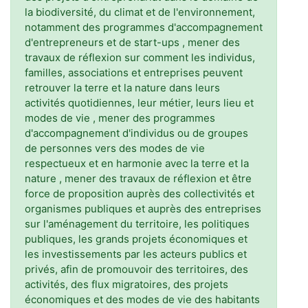
la biodiversité, du climat et de l'environnement,
notamment des programmes d'accompagnement
d'entrepreneurs et de start-ups , mener des
travaux de réflexion sur comment les individus,
familles, associations et entreprises peuvent
retrouver la terre et la nature dans leurs
activités quotidiennes, leur métier, leurs lieu et
modes de vie , mener des programmes
d'accompagnement d'individus ou de groupes
de personnes vers des modes de vie
respectueux et en harmonie avec la terre et la
nature , mener des travaux de réflexion et être
force de proposition auprès des collectivités et
organismes publiques et auprès des entreprises
sur l'aménagement du territoire, les politiques
publiques, les grands projets économiques et
les investissements par les acteurs publics et
privés, afin de promouvoir des territoires, des
activités, des flux migratoires, des projets
économiques et des modes de vie des habitants