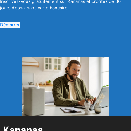
Inscrivez-vous gratuitement sur Kananas et profitez de 30
jours d’essai sans carte bancaire.
Démarrer
Kananas