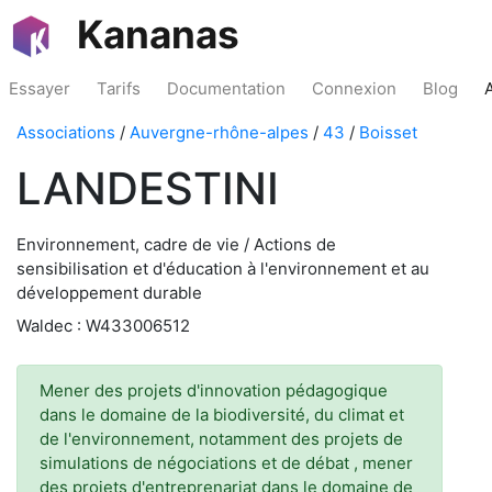
Kananas
Essayer
Tarifs
Documentation
Connexion
Blog
Associations
/
Auvergne-rhône-alpes
/
43
/
Boisset
LANDESTINI
Environnement, cadre de vie / Actions de
sensibilisation et d'éducation à l'environnement et au
développement durable
Waldec : W433006512
Mener des projets d'innovation pédagogique
dans le domaine de la biodiversité, du climat et
de l'environnement, notamment des projets de
simulations de négociations et de débat , mener
des projets d'entreprenariat dans le domaine de