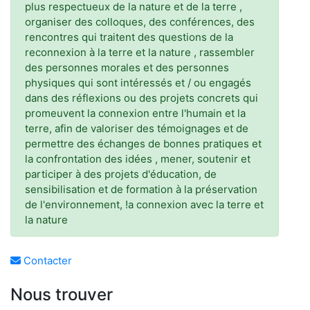
plus respectueux de la nature et de la terre ,
organiser des colloques, des conférences, des
rencontres qui traitent des questions de la
reconnexion à la terre et la nature , rassembler
des personnes morales et des personnes
physiques qui sont intéressés et / ou engagés
dans des réflexions ou des projets concrets qui
promeuvent la connexion entre l'humain et la
terre, afin de valoriser des témoignages et de
permettre des échanges de bonnes pratiques et
la confrontation des idées , mener, soutenir et
participer à des projets d'éducation, de
sensibilisation et de formation à la préservation
de l'environnement, !a connexion avec la terre et
la nature
Contacter
Nous trouver