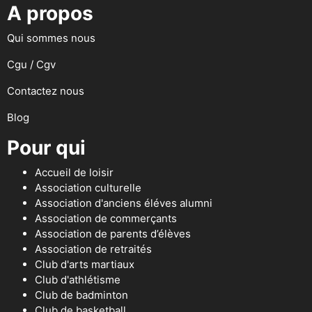
A propos
Qui sommes nous
Cgu / Cgv
Contactez nous
Blog
Pour qui
Accueil de loisir
Association culturelle
Association d'anciens éléves alumni
Association de commerçants
Association de parents d’élèves
Association de retraités
Club d'arts martiaux
Club d'athlétisme
Club de badminton
Club de basketball