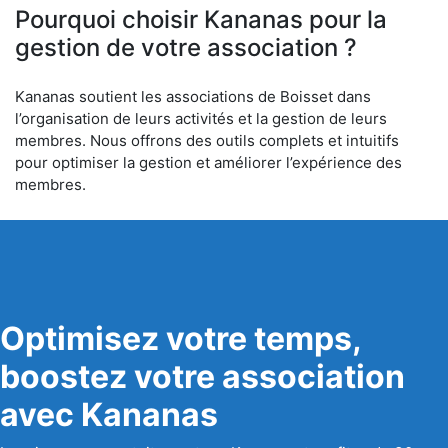
Pourquoi choisir Kananas pour la
gestion de votre association ?
Kananas soutient les associations de Boisset dans
l’organisation de leurs activités et la gestion de leurs
membres. Nous offrons des outils complets et intuitifs
pour optimiser la gestion et améliorer l’expérience des
membres.
Optimisez votre temps,
boostez votre association
avec Kananas