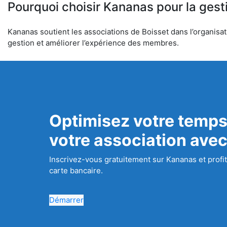
Pourquoi choisir Kananas pour la gest
Kananas soutient les associations de Boisset dans l’organisati
gestion et améliorer l’expérience des membres.
Optimisez votre temps
votre association ave
Inscrivez-vous gratuitement sur Kananas et profit
carte bancaire.
Démarrer