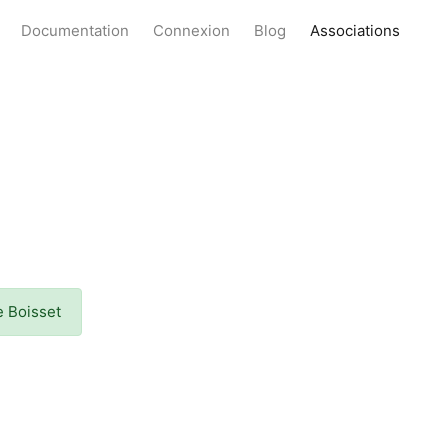
Documentation
Connexion
Blog
Associations
e Boisset