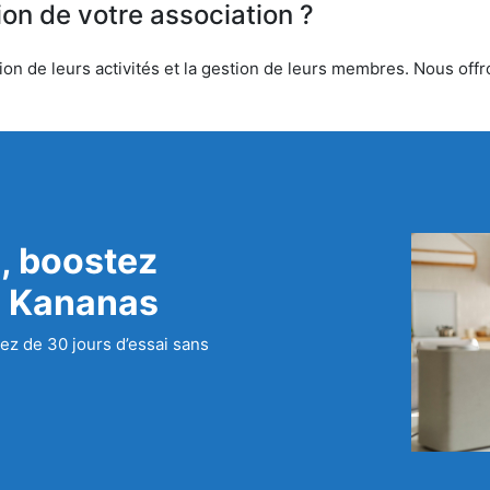
ion de votre association ?
on de leurs activités et la gestion de leurs membres. Nous offro
, boostez
c Kananas
ez de 30 jours d’essai sans