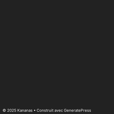
© 2025 Kananas
• Construit avec
GeneratePress