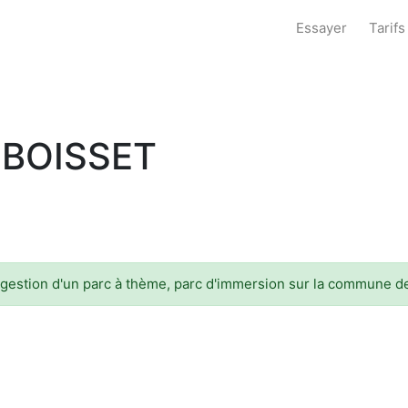
Essayer
Tarifs
 BOISSET
 la gestion d'un parc à thème, parc d'immersion sur la commune d