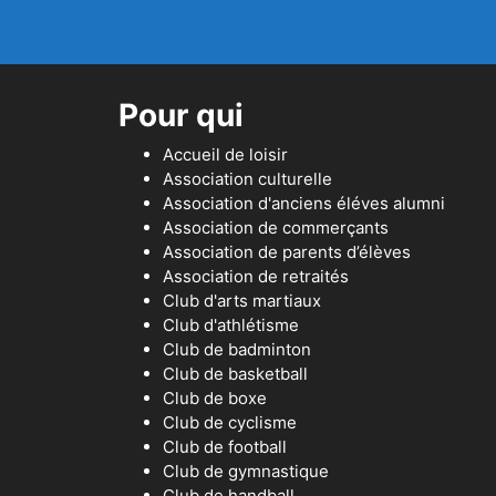
Pour qui
Accueil de loisir
Association culturelle
Association d'anciens éléves alumni
Association de commerçants
Association de parents d’élèves
Association de retraités
Club d'arts martiaux
Club d'athlétisme
Club de badminton
Club de basketball
Club de boxe
Club de cyclisme
Club de football
Club de gymnastique
Club de handball