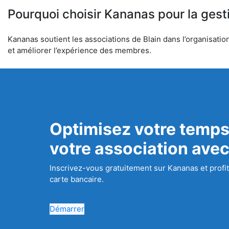
Pourquoi choisir Kananas pour la gest
Kananas soutient les associations de Blain dans l’organisation
et améliorer l’expérience des membres.
Optimisez votre temps
votre association ave
Inscrivez-vous gratuitement sur Kananas et profit
carte bancaire.
Démarrer