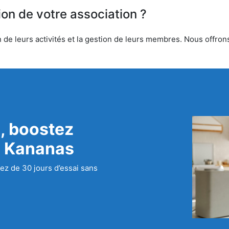
ion de votre association ?
 de leurs activités et la gestion de leurs membres. Nous offrons 
, boostez
c Kananas
ez de 30 jours d’essai sans