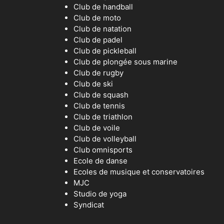
Club de handball
Club de moto
Club de natation
Club de padel
Club de pickleball
Club de plongée sous marine
Club de rugby
Club de ski
Club de squash
Club de tennis
Club de triathlon
Club de voile
Club de volleyball
Club omnisports
Ecole de danse
Ecoles de musique et conservatoires
MJC
Studio de yoga
Syndicat