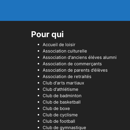
Pour qui
Accueil de loisir
Association culturelle
Association d'anciens éléves alumni
Association de commerçants
Association de parents d’élèves
Association de retraités
Club d'arts martiaux
Club d'athlétisme
Club de badminton
Club de basketball
Club de boxe
Club de cyclisme
Club de football
Club de gymnastique