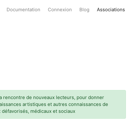
Documentation
Connexion
Blog
Associations
 à la rencontre de nouveaux lecteurs, pour donner
naissances artistiques et autres connaissances de
ux défavorisés, médicaux et sociaux