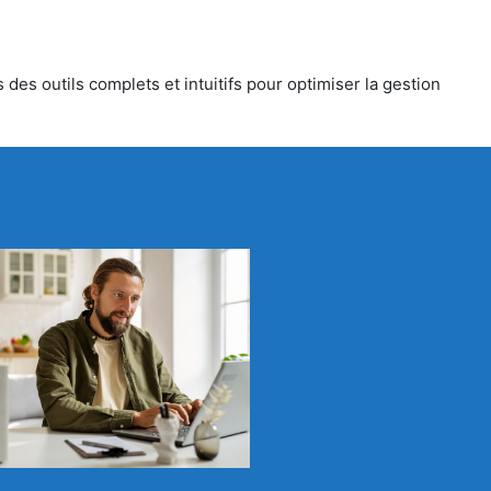
des outils complets et intuitifs pour optimiser la gestion