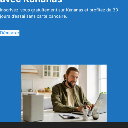
Inscrivez-vous gratuitement sur Kananas et profitez de 30
jours d’essai sans carte bancaire.
Démarrer