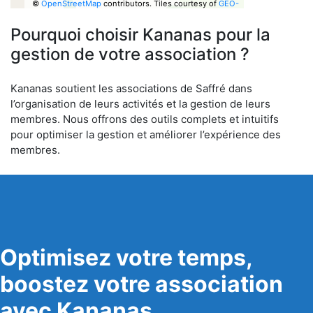
©
OpenStreetMap
contributors.
Tiles courtesy of
GEO-
6
Pourquoi choisir Kananas pour la
gestion de votre association ?
Kananas soutient les associations de Saffré dans
l’organisation de leurs activités et la gestion de leurs
membres. Nous offrons des outils complets et intuitifs
pour optimiser la gestion et améliorer l’expérience des
membres.
Optimisez votre temps,
boostez votre association
avec Kananas