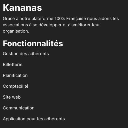
Kananas
Grace à notre plateforme 100% Française nous aidons les
associations à se développer et à améliorer leur
organisation.
Fonctionnalités
Gestion des adhérents
Billetterie
Planification
Comptabilité
Site web
Communication
Application pour les adhérents