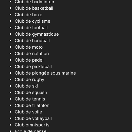
Club de badminton
Club de basketball
Club de boxe
Club de cyclisme
Club de football
Club de gymnastique
Club de handball
Club de moto
Club de natation
Club de padel
Club de pickleball
Club de plongée sous marine
Club de rugby
Club de ski
Club de squash
Club de tennis
Club de triathlon
Club de voile
Club de volleyball
Club omnisports
Ecole de danse