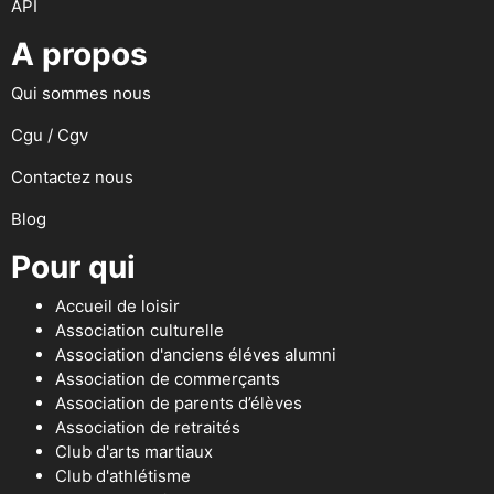
API
A propos
Qui sommes nous
Cgu / Cgv
Contactez nous
Blog
Pour qui
Accueil de loisir
Association culturelle
Association d'anciens éléves alumni
Association de commerçants
Association de parents d’élèves
Association de retraités
Club d'arts martiaux
Club d'athlétisme