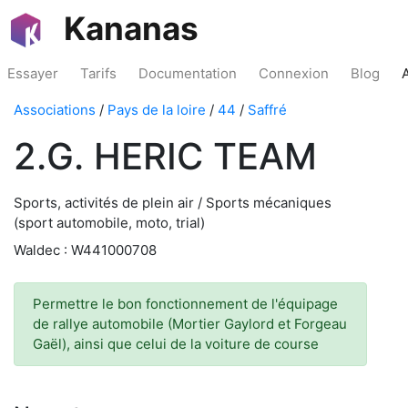
Kananas
Essayer
Tarifs
Documentation
Connexion
Blog
Associations
/
Pays de la loire
/
44
/
Saffré
2.G. HERIC TEAM
Sports, activités de plein air / Sports mécaniques
(sport automobile, moto, trial)
Waldec : W441000708
Permettre le bon fonctionnement de l'équipage
de rallye automobile (Mortier Gaylord et Forgeau
Gaël), ainsi que celui de la voiture de course