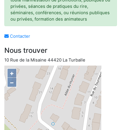
privées, séances de pratiques du rire,
séminaires, conférences, ou réunions publiques
ou privées, formation des animateurs
Contacter
Nous trouver
10 Rue de la Misaine 44420 La Turballe
+
−