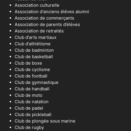
Association culturelle
Association d'anciens éléves alumni
Association de commerçants
Association de parents d’élèves
Association de retraités
Club d'arts martiaux
Club d'athlétisme
Club de badminton
Club de basketball
Club de boxe
Club de cyclisme
Club de football
Club de gymnastique
Club de handball
Club de moto
Club de natation
Club de padel
Club de pickleball
Club de plongée sous marine
Club de rugby