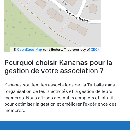
©
OpenStreetMap
contributors.
Tiles courtesy of
GEO-
6
Pourquoi choisir Kananas pour la
gestion de votre association ?
Kananas soutient les associations de La Turballe dans
l’organisation de leurs activités et la gestion de leurs
membres. Nous offrons des outils complets et intuitifs
pour optimiser la gestion et améliorer l’expérience des
membres.