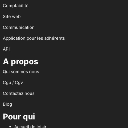
Comptabilité
Site web
Communication
Application pour les adhérents
API
A propos
Qui sommes nous
Cgu / Cgv
Contactez nous
Blog
Pour qui
Accueil de loisir