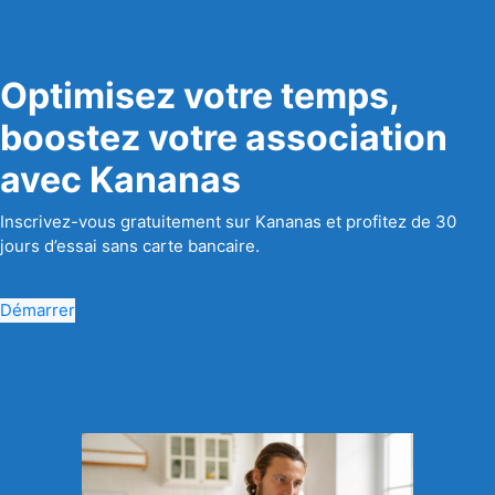
Optimisez votre temps,
boostez votre association
avec Kananas
Inscrivez-vous gratuitement sur Kananas et profitez de 30
jours d’essai sans carte bancaire.
Démarrer