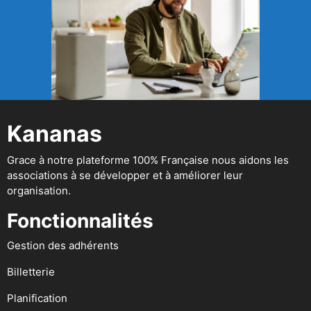
Kananas
Grace à notre plateforme 100% Française nous aidons les
associations à se développer et à améliorer leur
organisation.
Fonctionnalités
Gestion des adhérents
Billetterie
Planification