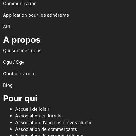
Communication
Application pour les adhérents
API
A propos
Qui sommes nous
Cgu / Cgv
Contactez nous
Blog
Pour qui
Accueil de loisir
Association culturelle
Association d'anciens éléves alumni
Association de commerçants
Association de parents d’élèves