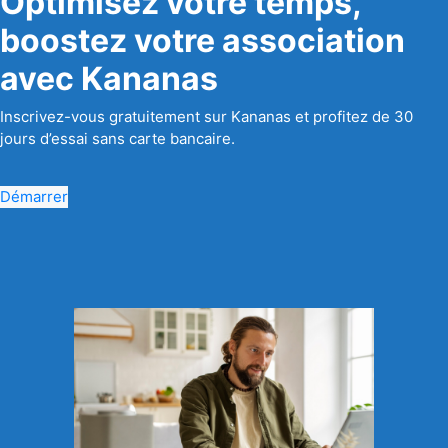
Optimisez votre temps,
boostez votre association
avec Kananas
Inscrivez-vous gratuitement sur Kananas et profitez de 30
jours d’essai sans carte bancaire.
Démarrer