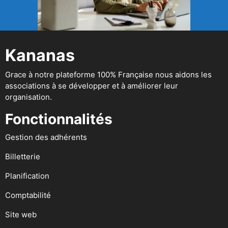
Kananas
Grace à notre plateforme 100% Française nous aidons les
associations à se développer et à améliorer leur
organisation.
Fonctionnalités
Gestion des adhérents
Billetterie
Planification
Comptabilité
Site web