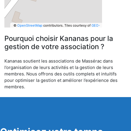
©
OpenStreetMap
contributors.
Tiles courtesy of
GEO-
6
Pourquoi choisir Kananas pour la
gestion de votre association ?
Kananas soutient les associations de Massérac dans
l’organisation de leurs activités et la gestion de leurs
membres. Nous offrons des outils complets et intuitifs
pour optimiser la gestion et améliorer l’expérience des
membres.