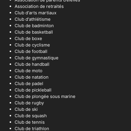
Association de retraités
Club d'arts martiaux
Club d'athlétisme
Club de badminton
Club de basketball
Club de boxe
Club de cyclisme
Club de football
Club de gymnastique
Club de handball
Club de moto
Club de natation
Club de padel
Club de pickleball
Club de plongée sous marine
Club de rugby
Club de ski
Club de squash
Club de tennis
Club de triathlon