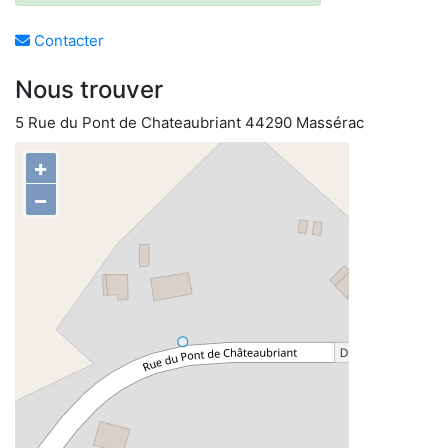
Contacter
Nous trouver
5 Rue du Pont de Chateaubriant 44290 Massérac
+
−