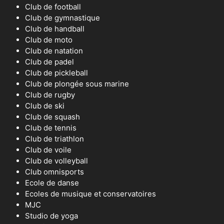
Club de football
Club de gymnastique
Club de handball
Club de moto
Club de natation
Club de padel
Club de pickleball
Club de plongée sous marine
Club de rugby
Club de ski
Club de squash
Club de tennis
Club de triathlon
Club de voile
Club de volleyball
Club omnisports
Ecole de danse
Ecoles de musique et conservatoires
MJC
Studio de yoga