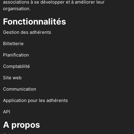
associations à se développer et à améliorer leur
organisation.
Fonctionnalités
Gestion des adhérents
Billetterie
Planification
Comptabilité
Site web
Communication
Application pour les adhérents
API
A propos