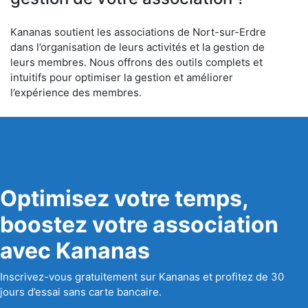
Kananas soutient les associations de Nort-sur-Erdre
dans l’organisation de leurs activités et la gestion de
leurs membres. Nous offrons des outils complets et
intuitifs pour optimiser la gestion et améliorer
l’expérience des membres.
Optimisez votre temps,
boostez votre association
avec Kananas
Inscrivez-vous gratuitement sur Kananas et profitez de 30
jours d’essai sans carte bancaire.