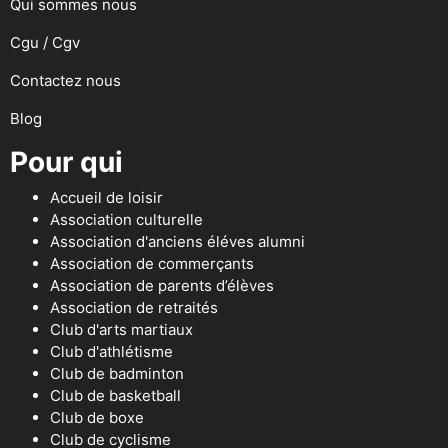
Qui sommes nous
Cgu / Cgv
Contactez nous
Blog
Pour qui
Accueil de loisir
Association culturelle
Association d'anciens éléves alumni
Association de commerçants
Association de parents d’élèves
Association de retraités
Club d'arts martiaux
Club d'athlétisme
Club de badminton
Club de basketball
Club de boxe
Club de cyclisme