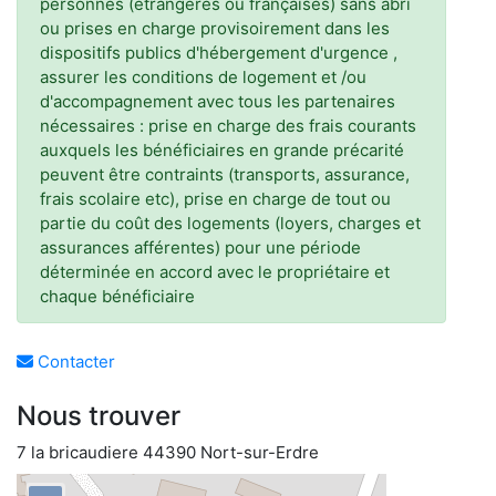
personnes (étrangères ou françaises) sans abri
ou prises en charge provisoirement dans les
dispositifs publics d'hébergement d'urgence ,
assurer les conditions de logement et /ou
d'accompagnement avec tous les partenaires
nécessaires : prise en charge des frais courants
auxquels les bénéficiaires en grande précarité
peuvent être contraints (transports, assurance,
frais scolaire etc), prise en charge de tout ou
partie du coût des logements (loyers, charges et
assurances afférentes) pour une période
déterminée en accord avec le propriétaire et
chaque bénéficiaire
Contacter
Nous trouver
7 la bricaudiere 44390 Nort-sur-Erdre