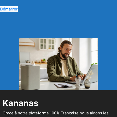
Démarrer
Kananas
Grace à notre plateforme 100% Française nous aidons les