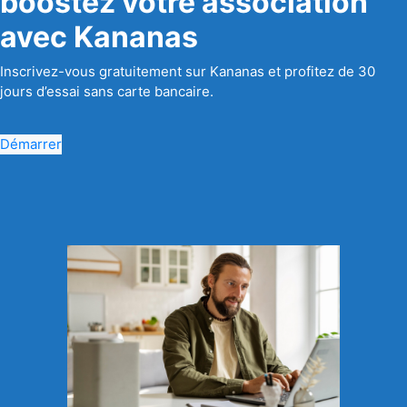
boostez votre association
avec Kananas
Inscrivez-vous gratuitement sur Kananas et profitez de 30
jours d’essai sans carte bancaire.
Démarrer