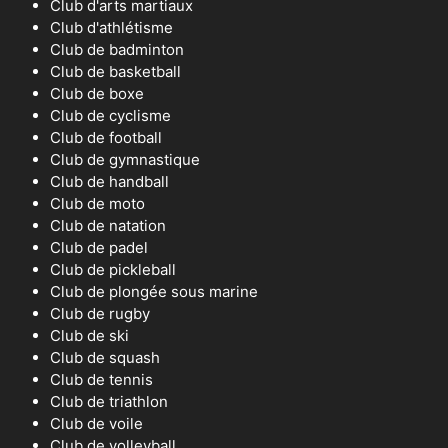
Club d'arts martiaux
Club d'athlétisme
Club de badminton
Club de basketball
Club de boxe
Club de cyclisme
Club de football
Club de gymnastique
Club de handball
Club de moto
Club de natation
Club de padel
Club de pickleball
Club de plongée sous marine
Club de rugby
Club de ski
Club de squash
Club de tennis
Club de triathlon
Club de voile
Club de volleyball