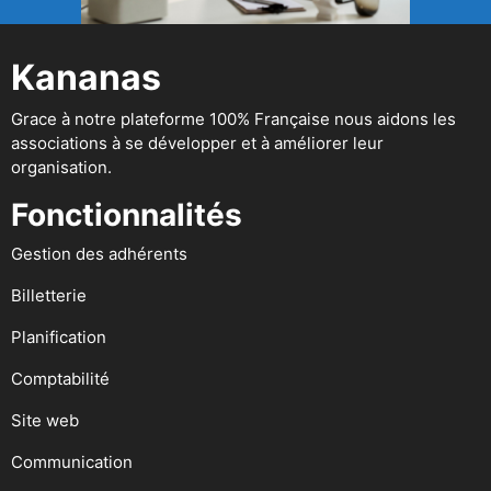
Kananas
Grace à notre plateforme 100% Française nous aidons les
associations à se développer et à améliorer leur
organisation.
Fonctionnalités
Gestion des adhérents
Billetterie
Planification
Comptabilité
Site web
Communication