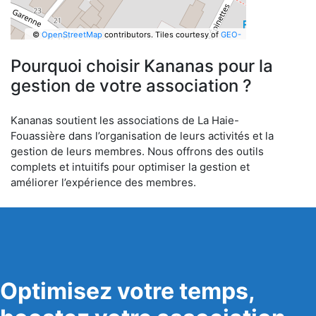
©
OpenStreetMap
contributors.
Tiles courtesy of
GEO-
6
Pourquoi choisir Kananas pour la
gestion de votre association ?
Kananas soutient les associations de La Haie-
Fouassière dans l’organisation de leurs activités et la
gestion de leurs membres. Nous offrons des outils
complets et intuitifs pour optimiser la gestion et
améliorer l’expérience des membres.
Optimisez votre temps,