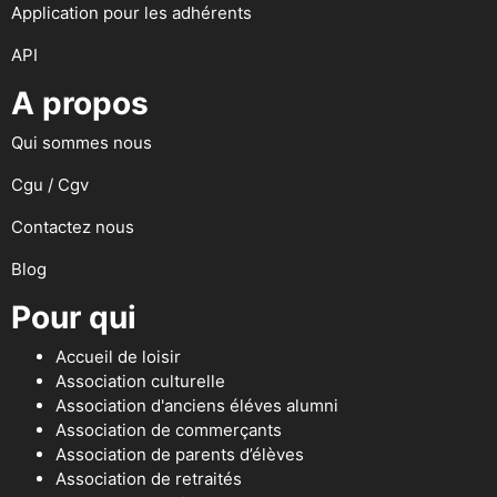
Application pour les adhérents
API
A propos
Qui sommes nous
Cgu / Cgv
Contactez nous
Blog
Pour qui
Accueil de loisir
Association culturelle
Association d'anciens éléves alumni
Association de commerçants
Association de parents d’élèves
Association de retraités