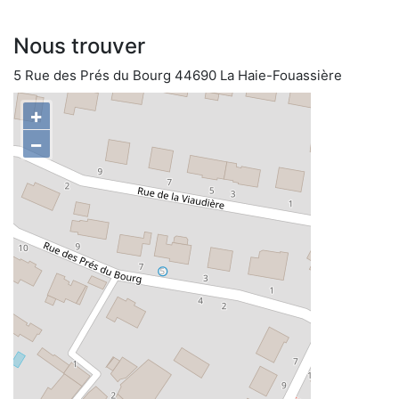
Nous trouver
5 Rue des Prés du Bourg 44690 La Haie-Fouassière
+
−