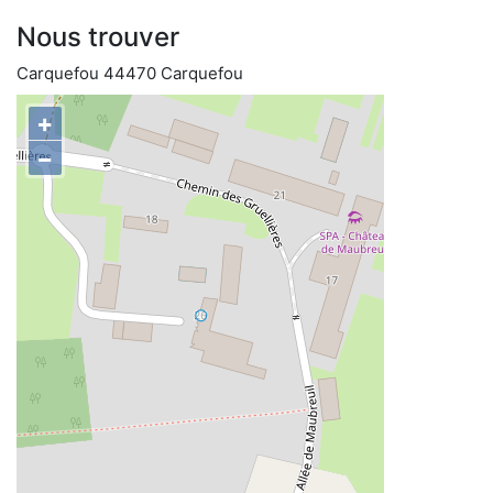
Nous trouver
Carquefou 44470 Carquefou
+
−