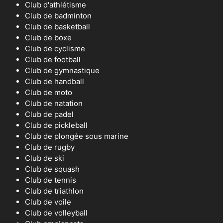
Club d'athlétisme
Club de badminton
Club de basketball
Club de boxe
Club de cyclisme
Club de football
Club de gymnastique
Club de handball
Club de moto
Club de natation
Club de padel
Club de pickleball
Club de plongée sous marine
Club de rugby
Club de ski
Club de squash
Club de tennis
Club de triathlon
Club de voile
Club de volleyball