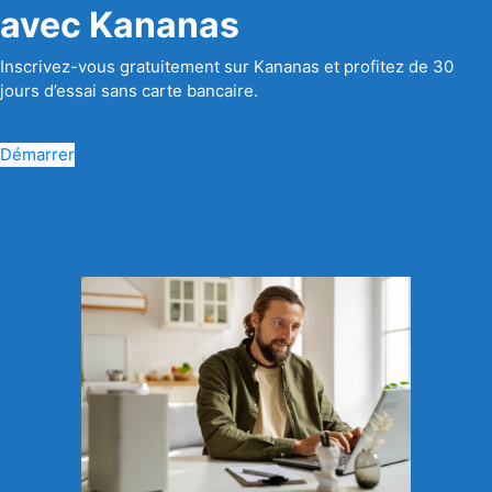
avec Kananas
Inscrivez-vous gratuitement sur Kananas et profitez de 30
jours d’essai sans carte bancaire.
Démarrer