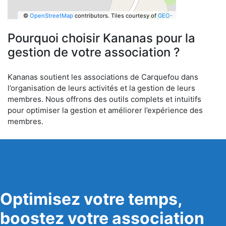
©
OpenStreetMap
contributors.
Tiles courtesy of
GEO-
6
Pourquoi choisir Kananas pour la
gestion de votre association ?
Kananas soutient les associations de Carquefou dans
l’organisation de leurs activités et la gestion de leurs
membres. Nous offrons des outils complets et intuitifs
pour optimiser la gestion et améliorer l’expérience des
membres.
Optimisez votre temps,
boostez votre association