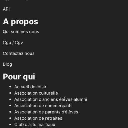
API
A propos
Qui sommes nous
Cgu / Cgv
Contactez nous
Blog
Pour qui
Accueil de loisir
Association culturelle
Association d'anciens éléves alumni
Association de commerçants
Association de parents d’élèves
Association de retraités
Club d'arts martiaux