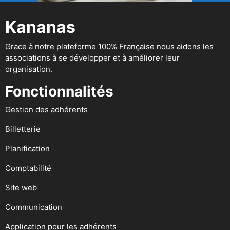
Kananas
Grace à notre plateforme 100% Française nous aidons les
associations à se développer et à améliorer leur
organisation.
Fonctionnalités
Gestion des adhérents
Billetterie
Planification
Comptabilité
Site web
Communication
Application pour les adhérents