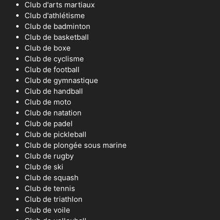
Club d'arts martiaux
Club d'athlétisme
Club de badminton
Club de basketball
Club de boxe
Club de cyclisme
Club de football
Club de gymnastique
Club de handball
Club de moto
Club de natation
Club de padel
Club de pickleball
Club de plongée sous marine
Club de rugby
Club de ski
Club de squash
Club de tennis
Club de triathlon
Club de voile