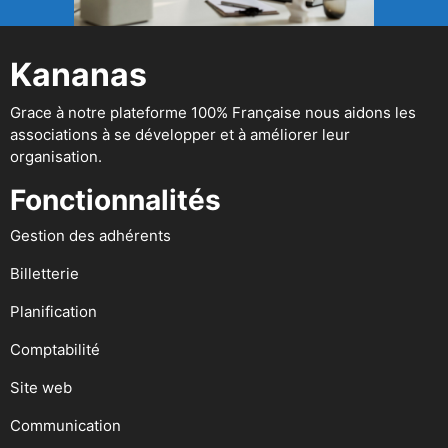
Kananas
Grace à notre plateforme 100% Française nous aidons les
associations à se développer et à améliorer leur
organisation.
Fonctionnalités
Gestion des adhérents
Billetterie
Planification
Comptabilité
Site web
Communication