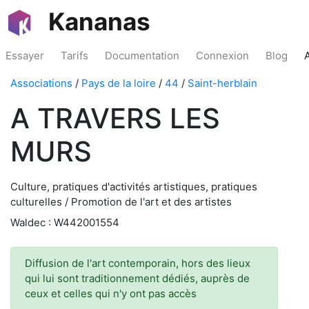
Kananas
Essayer
Tarifs
Documentation
Connexion
Blog
Associations
/
Pays de la loire
/
44
/
Saint-herblain
A TRAVERS LES
MURS
Culture, pratiques d'activités artistiques, pratiques
culturelles / Promotion de l'art et des artistes
Waldec : W442001554
Diffusion de l'art contemporain, hors des lieux
qui lui sont traditionnement dédiés, auprès de
ceux et celles qui n'y ont pas accès