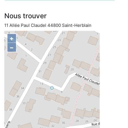
Nous trouver
11 Allée Paul Claudel 44800 Saint-Herblain
+
−