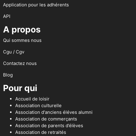
Application pour les adhérents
API
A propos
Qui sommes nous
Cgu / Cgv
Contactez nous
Blog
Pour qui
Accueil de loisir
Association culturelle
Association d'anciens éléves alumni
Association de commerçants
Association de parents d’élèves
Association de retraités