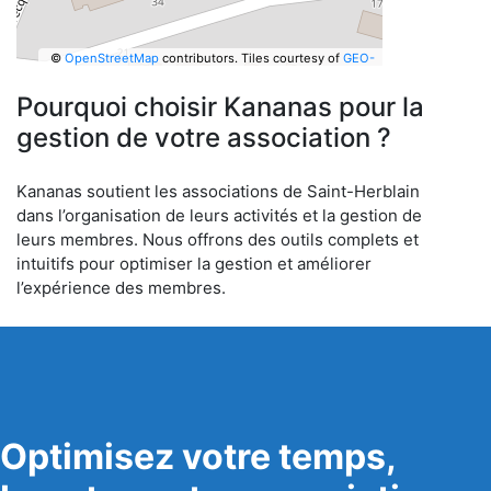
©
OpenStreetMap
contributors.
Tiles courtesy of
GEO-
6
Pourquoi choisir Kananas pour la
gestion de votre association ?
Kananas soutient les associations de Saint-Herblain
dans l’organisation de leurs activités et la gestion de
leurs membres. Nous offrons des outils complets et
intuitifs pour optimiser la gestion et améliorer
l’expérience des membres.
Optimisez votre temps,