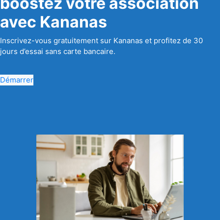
boostez votre association
avec Kananas
Inscrivez-vous gratuitement sur Kananas et profitez de 30
jours d’essai sans carte bancaire.
Démarrer