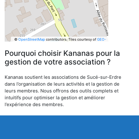
©
OpenStreetMap
contributors.
Tiles courtesy of
GEO-
6
Pourquoi choisir Kananas pour la
gestion de votre association ?
Kananas soutient les associations de Sucé-sur-Erdre
dans l’organisation de leurs activités et la gestion de
leurs membres. Nous offrons des outils complets et
intuitifs pour optimiser la gestion et améliorer
l’expérience des membres.