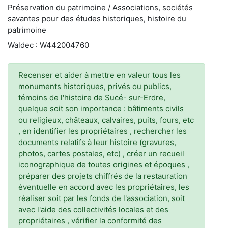
Préservation du patrimoine / Associations, sociétés
savantes pour des études historiques, histoire du
patrimoine
Waldec : W442004760
Recenser et aider à mettre en valeur tous les
monuments historiques, privés ou publics,
témoins de l'histoire de Sucé- sur-Erdre,
quelque soit son importance : bâtiments civils
ou religieux, châteaux, calvaires, puits, fours, etc
, en identifier les propriétaires , rechercher les
documents relatifs à leur histoire (gravures,
photos, cartes postales, etc) , créer un recueil
iconographique de toutes origines et époques ,
préparer des projets chiffrés de la restauration
éventuelle en accord avec les propriétaires, les
réaliser soit par les fonds de l'association, soit
avec l'aide des collectivités locales et des
propriétaires , vérifier la conformité des