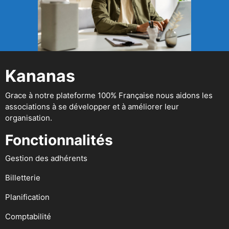
Kananas
Grace à notre plateforme 100% Française nous aidons les
associations à se développer et à améliorer leur
organisation.
Fonctionnalités
Gestion des adhérents
Billetterie
Planification
Comptabilité