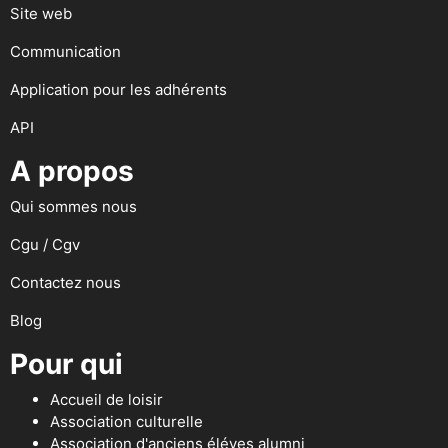
Site web
Communication
Application pour les adhérents
API
A propos
Qui sommes nous
Cgu / Cgv
Contactez nous
Blog
Pour qui
Accueil de loisir
Association culturelle
Association d'anciens éléves alumni