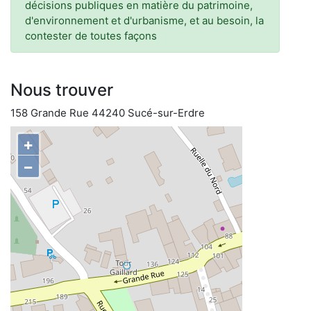
décisions publiques en matière du patrimoine,
d'environnement et d'urbanisme, et au besoin, la
contester de toutes façons
Nous trouver
158 Grande Rue 44240 Sucé-sur-Erdre
+
−