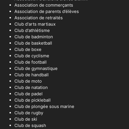
Association de commerçants
Association de parents d’élèves
Association de retraités
Club d'arts martiaux
Club d'athlétisme
Club de badminton
Club de basketball
Club de boxe
Club de cyclisme
Club de football
Club de gymnastique
Club de handball
Club de moto
Club de natation
Club de padel
Club de pickleball
Club de plongée sous marine
Club de rugby
Club de ski
Club de squash