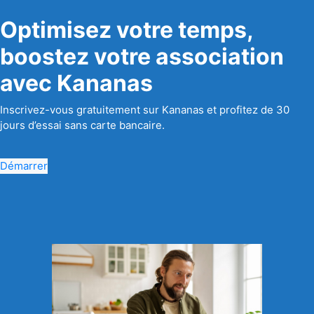
Optimisez votre temps,
boostez votre association
avec Kananas
Inscrivez-vous gratuitement sur Kananas et profitez de 30
jours d’essai sans carte bancaire.
Démarrer