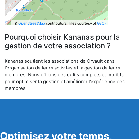
©
OpenStreetMap
contributors.
Tiles courtesy of
GEO-
6
Pourquoi choisir Kananas pour la
gestion de votre association ?
Kananas soutient les associations de Orvault dans
l’organisation de leurs activités et la gestion de leurs
membres. Nous offrons des outils complets et intuitifs
pour optimiser la gestion et améliorer l’expérience des
membres.
Optimisez votre temps,