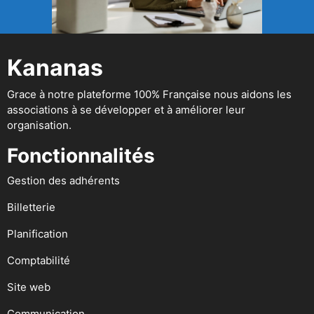
Kananas
Grace à notre plateforme 100% Française nous aidons les
associations à se développer et à améliorer leur
organisation.
Fonctionnalités
Gestion des adhérents
Billetterie
Planification
Comptabilité
Site web
Communication