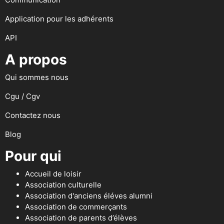
Application pour les adhérents
API
A propos
Qui sommes nous
Cgu / Cgv
Contactez nous
Blog
Pour qui
Accueil de loisir
Association culturelle
Association d'anciens éléves alumni
Association de commerçants
Association de parents d’élèves