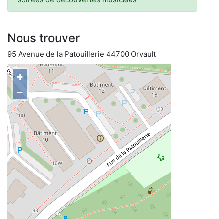
Nous trouver
95 Avenue de la Patouillerie 44700 Orvault
+
−