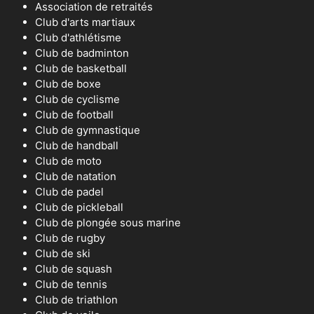
Association de retraités
Club d'arts martiaux
Club d'athlétisme
Club de badminton
Club de basketball
Club de boxe
Club de cyclisme
Club de football
Club de gymnastique
Club de handball
Club de moto
Club de natation
Club de padel
Club de pickleball
Club de plongée sous marine
Club de rugby
Club de ski
Club de squash
Club de tennis
Club de triathlon