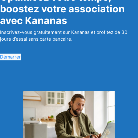
boostez votre association
avec Kananas
Inscrivez-vous gratuitement sur Kananas et profitez de 30
jours d’essai sans carte bancaire.
Démarrer