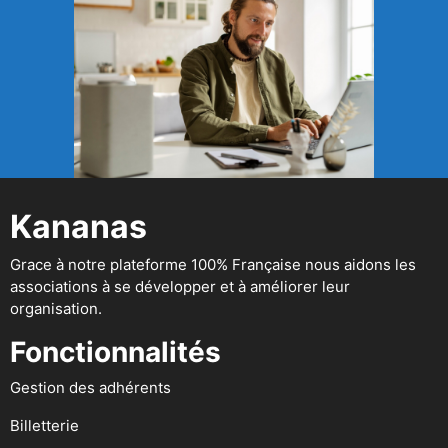
Kananas
Grace à notre plateforme 100% Française nous aidons les
associations à se développer et à améliorer leur
organisation.
Fonctionnalités
Gestion des adhérents
Billetterie