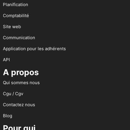
Planification
Comptabilité
Site web
Communication
Application pour les adhérents
API
A propos
Qui sommes nous
Cgu / Cgv
Contactez nous
Blog
Pour qui