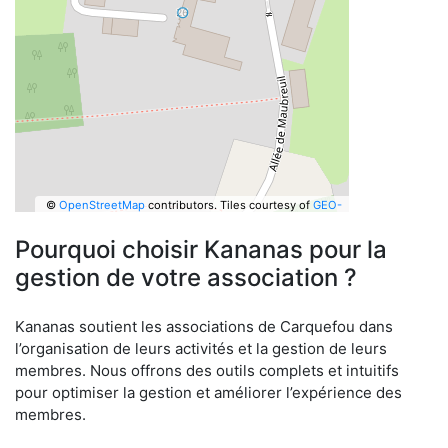
©
OpenStreetMap
contributors.
Tiles courtesy of
GEO-
6
Pourquoi choisir Kananas pour la
gestion de votre association ?
Kananas soutient les associations de Carquefou dans
l’organisation de leurs activités et la gestion de leurs
membres. Nous offrons des outils complets et intuitifs
pour optimiser la gestion et améliorer l’expérience des
membres.