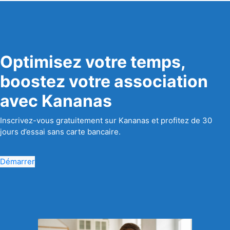
Optimisez votre temps,
boostez votre association
avec Kananas
Inscrivez-vous gratuitement sur Kananas et profitez de 30
jours d’essai sans carte bancaire.
Démarrer