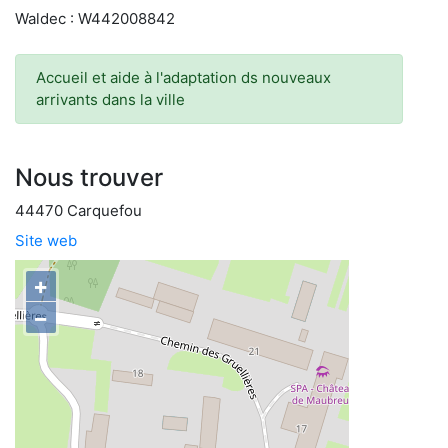
Waldec : W442008842
Accueil et aide à l'adaptation ds nouveaux
arrivants dans la ville
Nous trouver
44470 Carquefou
Site web
+
−