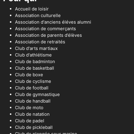
Accueil de loisir
Association culturelle
Association d'anciens éléves alumni
Association de commerçants
Association de parents d’élèves
Association de retraités
Club d'arts martiaux
Club d'athlétisme
Club de badminton
Club de basketball
Club de boxe
Club de cyclisme
Club de football
Club de gymnastique
Club de handball
Club de moto
Club de natation
Club de padel
Club de pickleball
Club de plongée sous marine