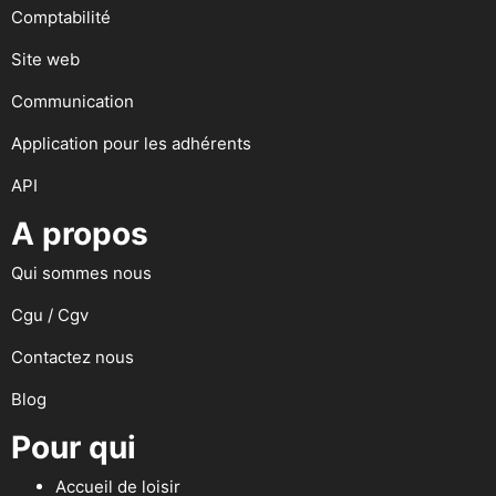
Comptabilité
Site web
Communication
Application pour les adhérents
API
A propos
Qui sommes nous
Cgu / Cgv
Contactez nous
Blog
Pour qui
Accueil de loisir