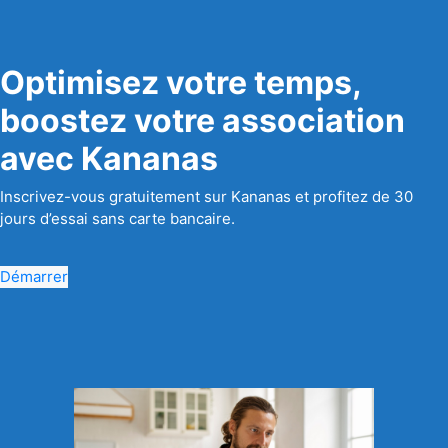
Optimisez votre temps,
boostez votre association
avec Kananas
Inscrivez-vous gratuitement sur Kananas et profitez de 30
jours d’essai sans carte bancaire.
Démarrer