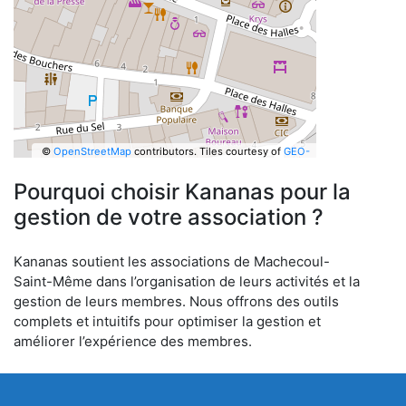
©
OpenStreetMap
contributors.
Tiles courtesy of
GEO-
6
Pourquoi choisir Kananas pour la
gestion de votre association ?
Kananas soutient les associations de Machecoul-
Saint-Même dans l’organisation de leurs activités et la
gestion de leurs membres. Nous offrons des outils
complets et intuitifs pour optimiser la gestion et
améliorer l’expérience des membres.