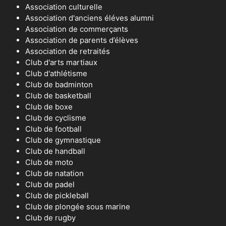
Association culturelle
Association d'anciens éléves alumni
Association de commerçants
Association de parents d’élèves
Association de retraités
Club d'arts martiaux
Club d'athlétisme
Club de badminton
Club de basketball
Club de boxe
Club de cyclisme
Club de football
Club de gymnastique
Club de handball
Club de moto
Club de natation
Club de padel
Club de pickleball
Club de plongée sous marine
Club de rugby