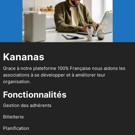
Kananas
Grace à notre plateforme 100% Française nous aidons les
associations à se développer et à améliorer leur
organisation.
Fonctionnalités
Gestion des adhérents
Billetterie
Planification