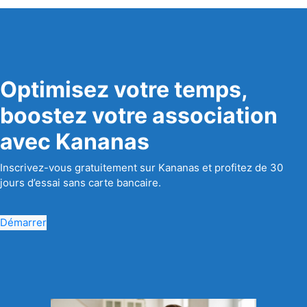
Optimisez votre temps,
boostez votre association
avec Kananas
Inscrivez-vous gratuitement sur Kananas et profitez de 30
jours d’essai sans carte bancaire.
Démarrer