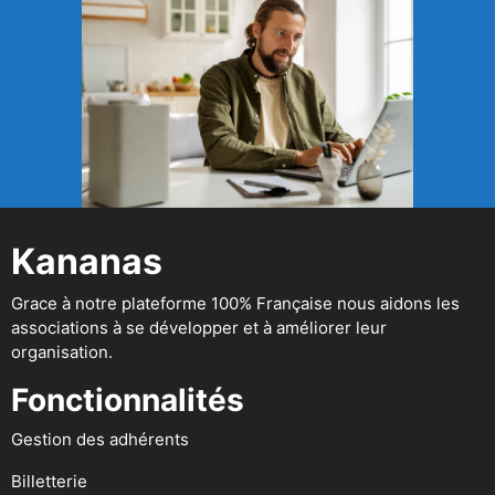
Kananas
Grace à notre plateforme 100% Française nous aidons les
associations à se développer et à améliorer leur
organisation.
Fonctionnalités
Gestion des adhérents
Billetterie