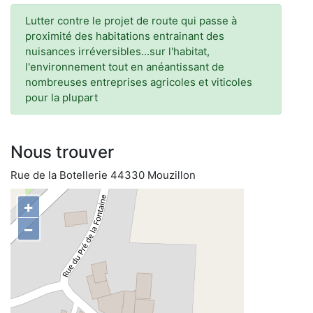
Lutter contre le projet de route qui passe à
proximité des habitations entrainant des
nuisances irréversibles...sur l'habitat,
l'environnement tout en anéantissant de
nombreuses entreprises agricoles et viticoles
pour la plupart
Nous trouver
Rue de la Botellerie 44330 Mouzillon
+
−