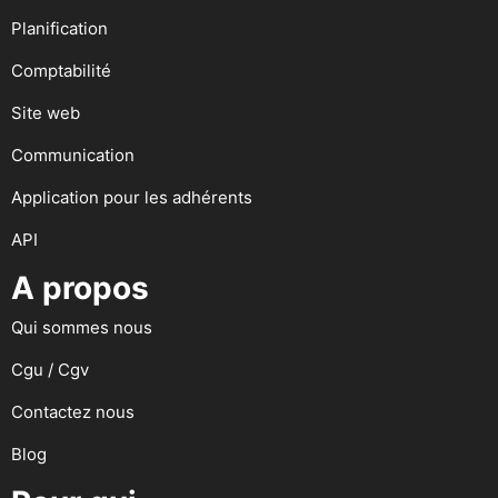
Planification
Comptabilité
Site web
Communication
Application pour les adhérents
API
A propos
Qui sommes nous
Cgu / Cgv
Contactez nous
Blog