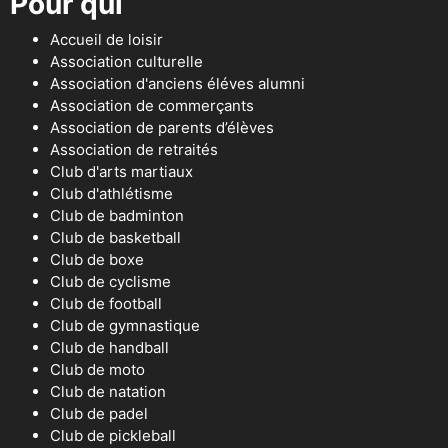
Pour qui
Accueil de loisir
Association culturelle
Association d'anciens éléves alumni
Association de commerçants
Association de parents d’élèves
Association de retraités
Club d'arts martiaux
Club d'athlétisme
Club de badminton
Club de basketball
Club de boxe
Club de cyclisme
Club de football
Club de gymnastique
Club de handball
Club de moto
Club de natation
Club de padel
Club de pickleball