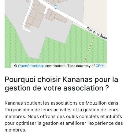
©
OpenStreetMap
contributors.
Tiles courtesy of
GEO-
6
Pourquoi choisir Kananas pour la
gestion de votre association ?
Kananas soutient les associations de Mouzillon dans
l’organisation de leurs activités et la gestion de leurs
membres. Nous offrons des outils complets et intuitifs
pour optimiser la gestion et améliorer l’expérience des
membres.