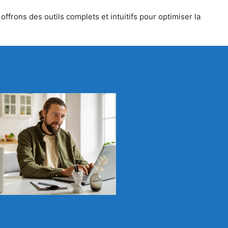
ffrons des outils complets et intuitifs pour optimiser la