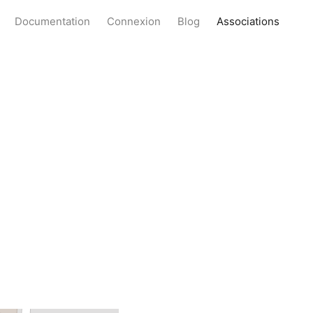
Documentation
Connexion
Blog
Associations