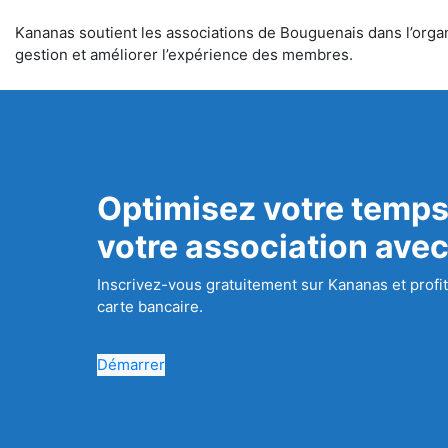
Kananas soutient les associations de Bouguenais dans l’organi
gestion et améliorer l’expérience des membres.
Optimisez votre temps
votre association ave
Inscrivez-vous gratuitement sur Kananas et profit
carte bancaire.
Démarrer