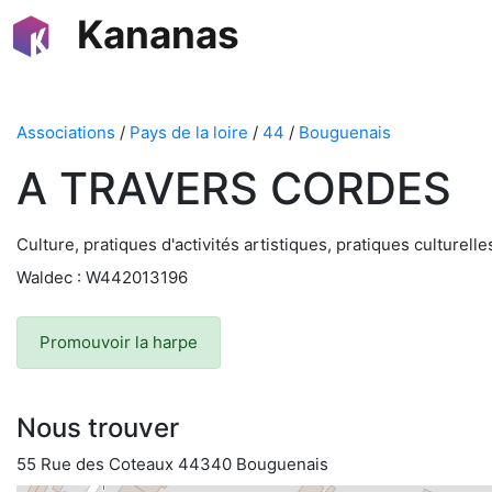
Kananas
Associations
/
Pays de la loire
/
44
/
Bouguenais
A TRAVERS CORDES
Culture, pratiques d'activités artistiques, pratiques culturell
Waldec : W442013196
Promouvoir la harpe
Nous trouver
55 Rue des Coteaux 44340 Bouguenais