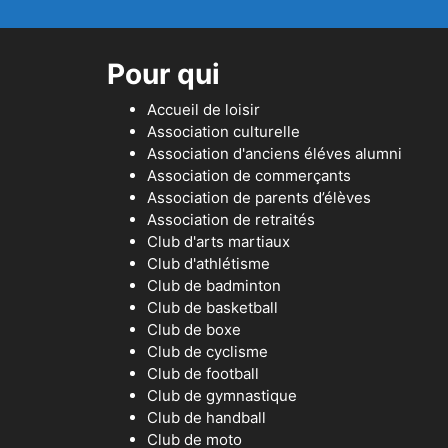
Pour qui
Accueil de loisir
Association culturelle
Association d'anciens éléves alumni
Association de commerçants
Association de parents d’élèves
Association de retraités
Club d'arts martiaux
Club d'athlétisme
Club de badminton
Club de basketball
Club de boxe
Club de cyclisme
Club de football
Club de gymnastique
Club de handball
Club de moto