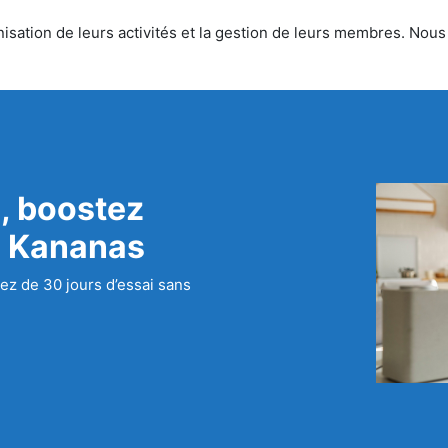
sation de leurs activités et la gestion de leurs membres. Nous o
, boostez
c Kananas
ez de 30 jours d’essai sans