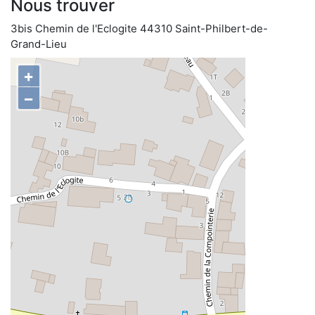
Nous trouver
3bis Chemin de l'Eclogite 44310 Saint-Philbert-de-
Grand-Lieu
+
−