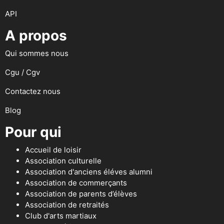
API
A propos
Qui sommes nous
Cgu / Cgv
Contactez nous
Blog
Pour qui
Accueil de loisir
Association culturelle
Association d'anciens éléves alumni
Association de commerçants
Association de parents d’élèves
Association de retraités
Club d'arts martiaux