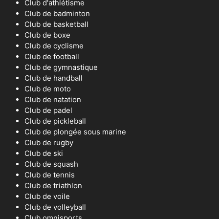
Club d'athlétisme
Club de badminton
Club de basketball
Club de boxe
Club de cyclisme
Club de football
Club de gymnastique
Club de handball
Club de moto
Club de natation
Club de padel
Club de pickleball
Club de plongée sous marine
Club de rugby
Club de ski
Club de squash
Club de tennis
Club de triathlon
Club de voile
Club de volleyball
Club omnisports