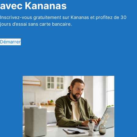
avec Kananas
Inscrivez-vous gratuitement sur Kananas et profitez de 30
jours d’essai sans carte bancaire.
Démarrer