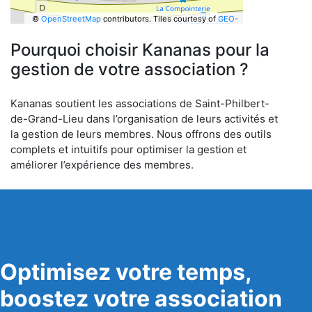
©
OpenStreetMap
contributors.
Tiles courtesy of
GEO-
6
Pourquoi choisir Kananas pour la
gestion de votre association ?
Kananas soutient les associations de Saint-Philbert-
de-Grand-Lieu dans l’organisation de leurs activités et
la gestion de leurs membres. Nous offrons des outils
complets et intuitifs pour optimiser la gestion et
améliorer l’expérience des membres.
Optimisez votre temps,
boostez votre association