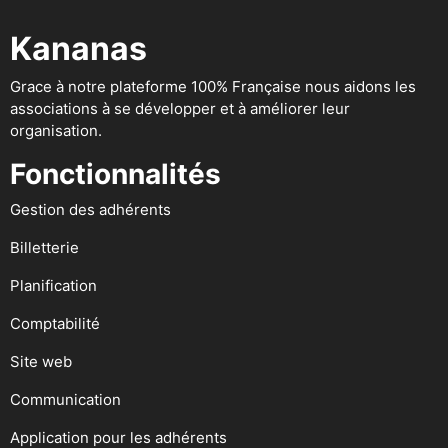
Kananas
Grace à notre plateforme 100% Française nous aidons les
associations à se développer et à améliorer leur
organisation.
Fonctionnalités
Gestion des adhérents
Billetterie
Planification
Comptabilité
Site web
Communication
Application pour les adhérents