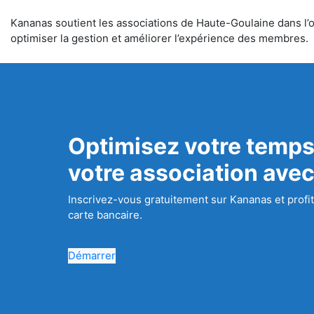
Kananas soutient les associations de Haute-Goulaine dans l’or
optimiser la gestion et améliorer l’expérience des membres.
Optimisez votre temps
votre association ave
Inscrivez-vous gratuitement sur Kananas et profit
carte bancaire.
Démarrer