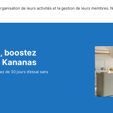
ganisation de leurs activités et la gestion de leurs membres. No
, boostez
c Kananas
ez de 30 jours d’essai sans