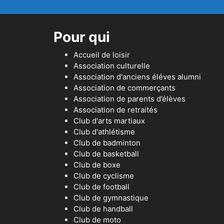
Pour qui
Accueil de loisir
Association culturelle
Association d'anciens éléves alumni
Association de commerçants
Association de parents d’élèves
Association de retraités
Club d'arts martiaux
Club d'athlétisme
Club de badminton
Club de basketball
Club de boxe
Club de cyclisme
Club de football
Club de gymnastique
Club de handball
Club de moto