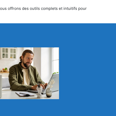
us offrons des outils complets et intuitifs pour