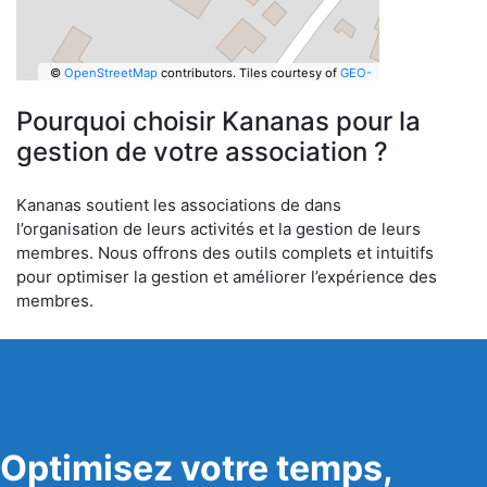
©
OpenStreetMap
contributors.
Tiles courtesy of
GEO-
6
Pourquoi choisir Kananas pour la
gestion de votre association ?
Kananas soutient les associations de dans
l’organisation de leurs activités et la gestion de leurs
membres. Nous offrons des outils complets et intuitifs
pour optimiser la gestion et améliorer l’expérience des
membres.
Optimisez votre temps,