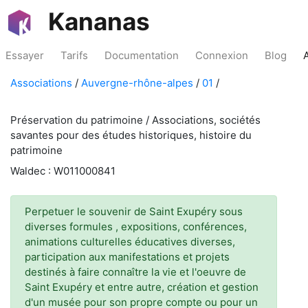
Kananas
Essayer
Tarifs
Documentation
Connexion
Blog
Associations
/
Auvergne-rhône-alpes
/
01
/
Préservation du patrimoine / Associations, sociétés
savantes pour des études historiques, histoire du
patrimoine
Waldec : W011000841
Perpetuer le souvenir de Saint Exupéry sous
diverses formules , expositions, conférences,
animations culturelles éducatives diverses,
participation aux manifestations et projets
destinés à faire connaître la vie et l'oeuvre de
Saint Exupéry et entre autre, création et gestion
d'un musée pour son propre compte ou pour un