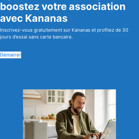
boostez votre association
avec Kananas
Inscrivez-vous gratuitement sur Kananas et profitez de 30
jours d’essai sans carte bancaire.
Démarrer