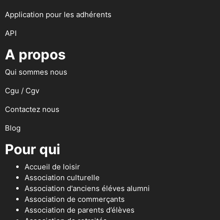
Application pour les adhérents
API
A propos
Qui sommes nous
Cgu / Cgv
Contactez nous
Blog
Pour qui
Accueil de loisir
Association culturelle
Association d'anciens éléves alumni
Association de commerçants
Association de parents d’élèves