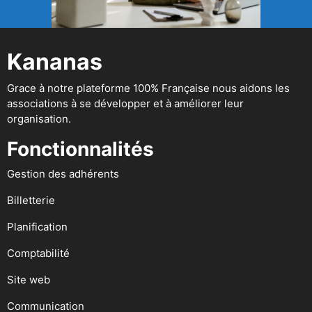
Kananas
Grace à notre plateforme 100% Française nous aidons les
associations à se développer et à améliorer leur
organisation.
Fonctionnalités
Gestion des adhérents
Billetterie
Planification
Comptabilité
Site web
Communication