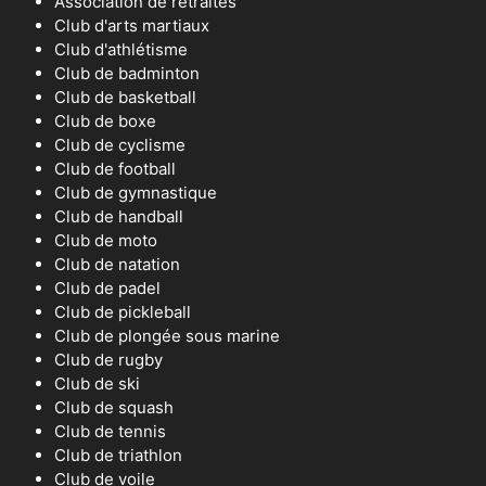
Association de retraités
Club d'arts martiaux
Club d'athlétisme
Club de badminton
Club de basketball
Club de boxe
Club de cyclisme
Club de football
Club de gymnastique
Club de handball
Club de moto
Club de natation
Club de padel
Club de pickleball
Club de plongée sous marine
Club de rugby
Club de ski
Club de squash
Club de tennis
Club de triathlon
Club de voile