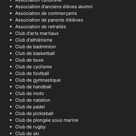
Association d'anciens éléves alumni
Association de commerçants
Association de parents d’élèves
Association de retraités
Club d'arts martiaux
Club d'athlétisme
Club de badminton
Club de basketball
Club de boxe
Club de cyclisme
Club de football
Club de gymnastique
Club de handball
Club de moto
Club de natation
Club de padel
Club de pickleball
Club de plongée sous marine
Club de rugby
Club de ski