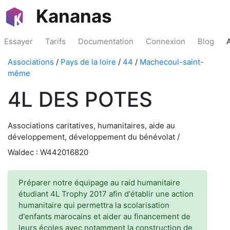
Kananas
Essayer
Tarifs
Documentation
Connexion
Blog
Associations
/
Pays de la loire
/
44
/
Machecoul-saint-
même
4L DES POTES
Associations caritatives, humanitaires, aide au
développement, développement du bénévolat /
Waldec : W442016820
Préparer notre équipage au raid humanitaire
étudiant 4L Trophy 2017 afin d'établir une action
humanitaire qui permettra la scolarisation
d'enfants marocains et aider au financement de
leurs écoles avec notamment la construction de