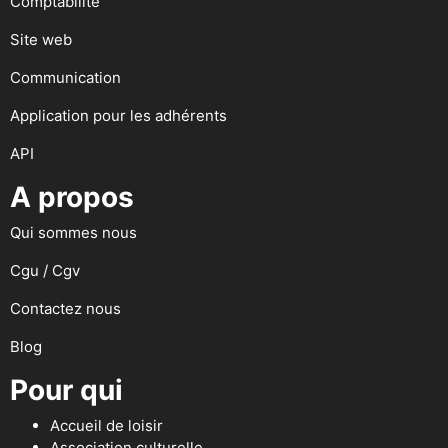
Comptabilité
Site web
Communication
Application pour les adhérents
API
A propos
Qui sommes nous
Cgu / Cgv
Contactez nous
Blog
Pour qui
Accueil de loisir
Association culturelle