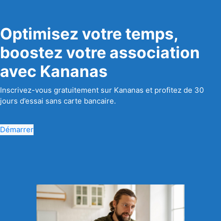
Optimisez votre temps,
boostez votre association
avec Kananas
Inscrivez-vous gratuitement sur Kananas et profitez de 30
jours d’essai sans carte bancaire.
Démarrer