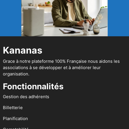
Kananas
Grace à notre plateforme 100% Française nous aidons les
associations à se développer et à améliorer leur
organisation.
Fonctionnalités
Gestion des adhérents
Billetterie
Planification