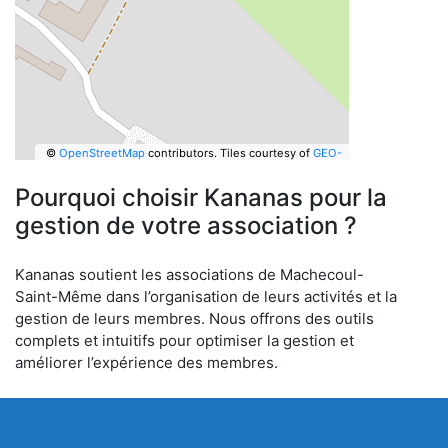
©
OpenStreetMap
contributors.
Tiles courtesy of
GEO-
6
Pourquoi choisir Kananas pour la
gestion de votre association ?
Kananas soutient les associations de Machecoul-
Saint-Même dans l’organisation de leurs activités et la
gestion de leurs membres. Nous offrons des outils
complets et intuitifs pour optimiser la gestion et
améliorer l’expérience des membres.