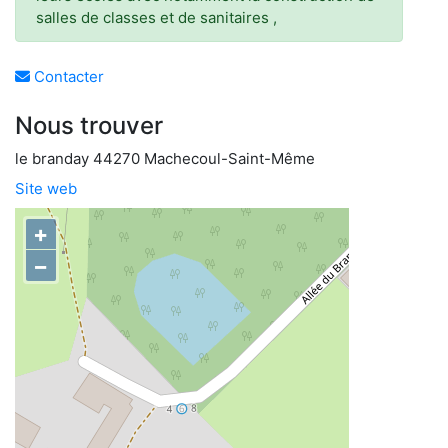
salles de classes et de sanitaires ,
Contacter
Nous trouver
le branday 44270 Machecoul-Saint-Même
Site web
+
−