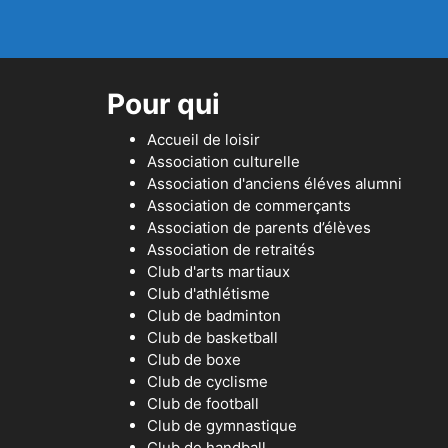
Pour qui
Accueil de loisir
Association culturelle
Association d'anciens éléves alumni
Association de commerçants
Association de parents d’élèves
Association de retraités
Club d'arts martiaux
Club d'athlétisme
Club de badminton
Club de basketball
Club de boxe
Club de cyclisme
Club de football
Club de gymnastique
Club de handball