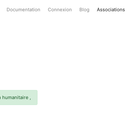
Documentation
Connexion
Blog
Associations
 humanitaire ,