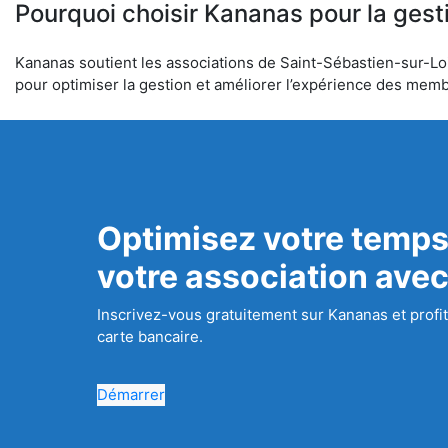
Pourquoi choisir Kananas pour la gest
Kananas soutient les associations de Saint-Sébastien-sur-Loir
pour optimiser la gestion et améliorer l’expérience des mem
Optimisez votre temps
votre association ave
Inscrivez-vous gratuitement sur Kananas et profit
carte bancaire.
Démarrer