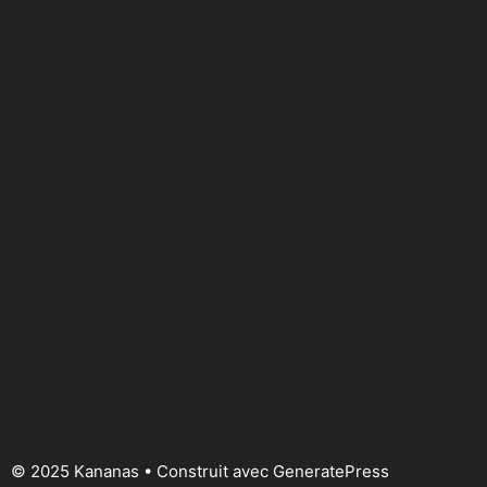
© 2025 Kananas
• Construit avec
GeneratePress