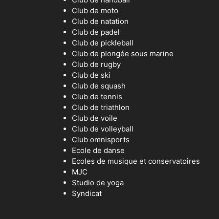
Club de moto
Club de natation
Club de padel
Club de pickleball
Club de plongée sous marine
Club de rugby
Club de ski
Club de squash
Club de tennis
Club de triathlon
Club de voile
Club de volleyball
Club omnisports
Ecole de danse
Ecoles de musique et conservatoires
MJC
Studio de yoga
Syndicat