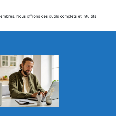
membres. Nous offrons des outils complets et intuitifs