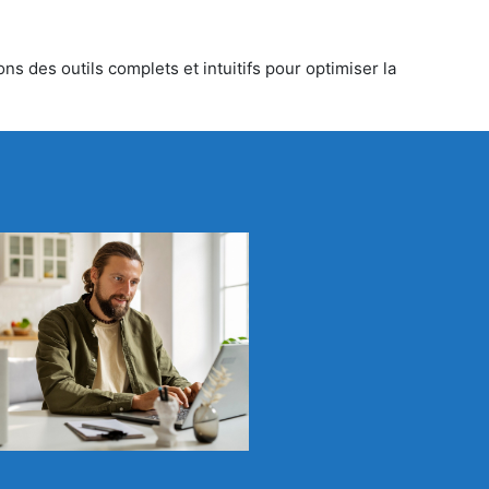
s des outils complets et intuitifs pour optimiser la