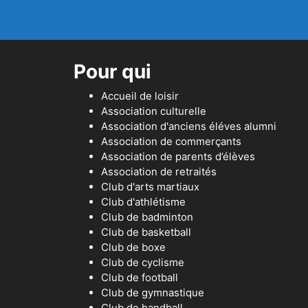
Pour qui
Accueil de loisir
Association culturelle
Association d'anciens éléves alumni
Association de commerçants
Association de parents d’élèves
Association de retraités
Club d'arts martiaux
Club d'athlétisme
Club de badminton
Club de basketball
Club de boxe
Club de cyclisme
Club de football
Club de gymnastique
Club de handball