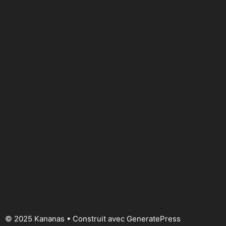
© 2025 Kananas
• Construit avec
GeneratePress