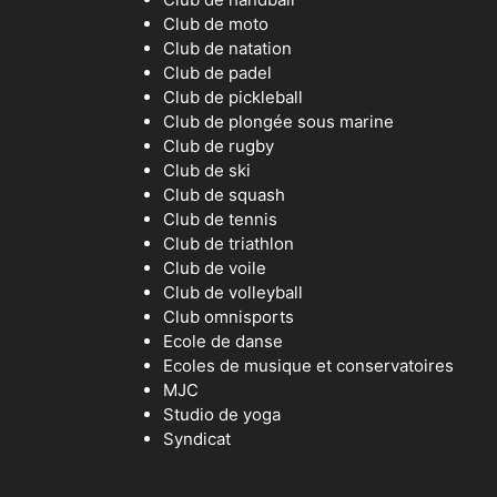
Club de moto
Club de natation
Club de padel
Club de pickleball
Club de plongée sous marine
Club de rugby
Club de ski
Club de squash
Club de tennis
Club de triathlon
Club de voile
Club de volleyball
Club omnisports
Ecole de danse
Ecoles de musique et conservatoires
MJC
Studio de yoga
Syndicat