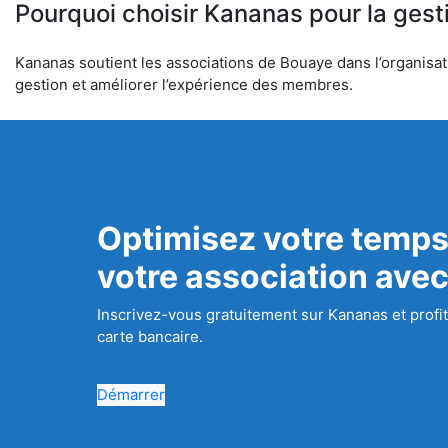
Pourquoi choisir Kananas pour la gest
Kananas soutient les associations de Bouaye dans l’organisati
gestion et améliorer l’expérience des membres.
Optimisez votre temps
votre association ave
Inscrivez-vous gratuitement sur Kananas et profit
carte bancaire.
Démarrer