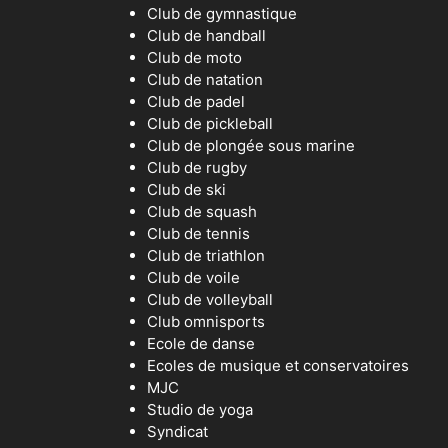
Club de gymnastique
Club de handball
Club de moto
Club de natation
Club de padel
Club de pickleball
Club de plongée sous marine
Club de rugby
Club de ski
Club de squash
Club de tennis
Club de triathlon
Club de voile
Club de volleyball
Club omnisports
Ecole de danse
Ecoles de musique et conservatoires
MJC
Studio de yoga
Syndicat