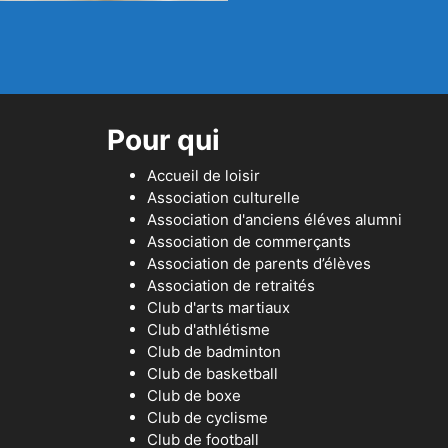
Pour qui
Accueil de loisir
Association culturelle
Association d'anciens éléves alumni
Association de commerçants
Association de parents d’élèves
Association de retraités
Club d'arts martiaux
Club d'athlétisme
Club de badminton
Club de basketball
Club de boxe
Club de cyclisme
Club de football