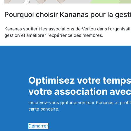
Pourquoi choisir Kananas pour la gest
Kananas soutient les associations de Vertou dans l’organisatio
gestion et améliorer l’expérience des membres.
Optimisez votre temps
votre association ave
Inscrivez-vous gratuitement sur Kananas et profit
carte bancaire.
Démarrer