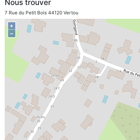
Nous trouver
7 Rue du Petit Bois 44120 Vertou
+
−