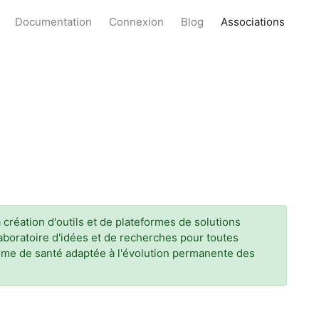
Documentation
Connexion
Blog
Associations
création d'outils et de plateformes de solutions
n laboratoire d'idées et de recherches pour toutes
n terme de santé adaptée à l'évolution permanente des