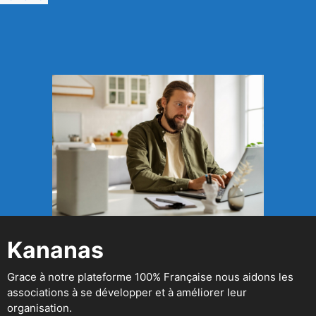
Kananas
Grace à notre plateforme 100% Française nous aidons les
associations à se développer et à améliorer leur
organisation.