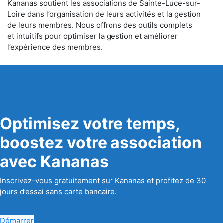
Kananas soutient les associations de Sainte-Luce-sur-
Loire dans l’organisation de leurs activités et la gestion
de leurs membres. Nous offrons des outils complets
et intuitifs pour optimiser la gestion et améliorer
l’expérience des membres.
Optimisez votre temps,
boostez votre association
avec Kananas
Inscrivez-vous gratuitement sur Kananas et profitez de 30
jours d’essai sans carte bancaire.
Démarrer