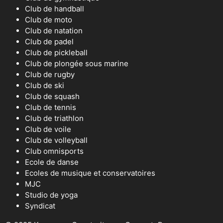
Club de handball
Club de moto
Club de natation
Club de padel
Club de pickleball
Club de plongée sous marine
Club de rugby
Club de ski
Club de squash
Club de tennis
Club de triathlon
Club de voile
Club de volleyball
Club omnisports
Ecole de danse
Ecoles de musique et conservatoires
MJC
Studio de yoga
Syndicat