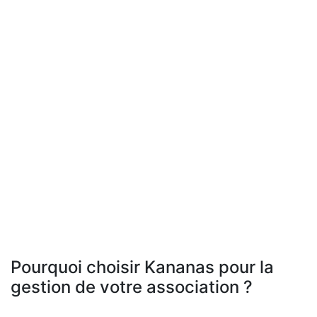
Pourquoi choisir Kananas pour la
gestion de votre association ?