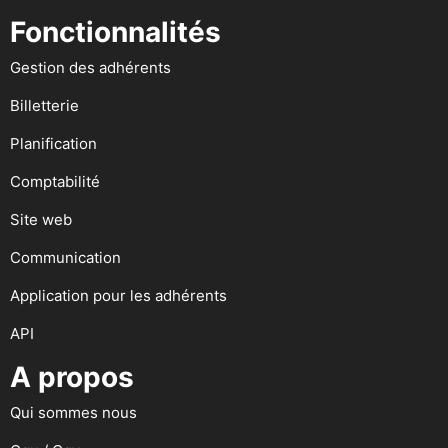
Fonctionnalités
Gestion des adhérents
Billetterie
Planification
Comptabilité
Site web
Communication
Application pour les adhérents
API
A propos
Qui sommes nous