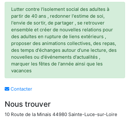
Lutter contre l'isolement social des adultes à
partir de 40 ans , redonner l'estime de soi,
l'envie de sortir, de partager , se retrouver
ensemble et créer de nouvelles relations pour
des adultes en rupture de liens extérieurs ,
proposer des animations collectives, des repas,
des temps d'échanges autour d'une lecture, des
nouvelles ou d'événements d'actualités ,
marquer les fêtes de l'année ainsi que les
vacances
Contacter
Nous trouver
10 Route de la Minais 44980 Sainte-Luce-sur-Loire