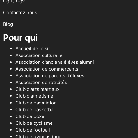
Cgu / Cgv
Contactez nous
Blog
Pour qui
Accueil de loisir
Association culturelle
Association d'anciens éléves alumni
Association de commerçants
Association de parents d’élèves
Association de retraités
Club d'arts martiaux
Club d'athlétisme
Club de badminton
Club de basketball
Club de boxe
Club de cyclisme
Club de football
Club de gymnastique