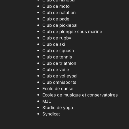
Club de moto
Club de natation
Club de padel
Club de pickleball
Club de plongée sous marine
Club de rugby
Club de ski
Club de squash
Club de tennis
Club de triathlon
Club de voile
Club de volleyball
Club omnisports
Ecole de danse
Ecoles de musique et conservatoires
MJC
Studio de yoga
Syndicat