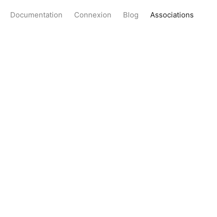
Documentation
Connexion
Blog
Associations