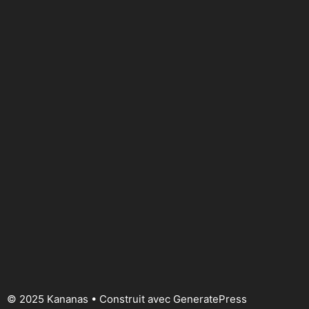
© 2025 Kananas
• Construit avec
GeneratePress