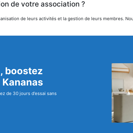
ion de votre association ?
anisation de leurs activités et la gestion de leurs membres. Nous
, boostez
c Kananas
ez de 30 jours d’essai sans