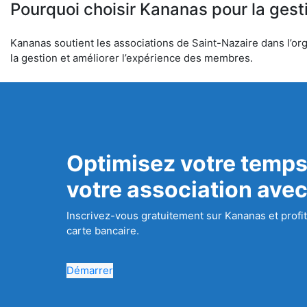
Pourquoi choisir Kananas pour la gest
Kananas soutient les associations de Saint-Nazaire dans l’org
la gestion et améliorer l’expérience des membres.
Optimisez votre temps
votre association ave
Inscrivez-vous gratuitement sur Kananas et profit
carte bancaire.
Démarrer