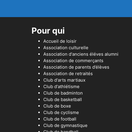
Pour qui
Accueil de loisir
Association culturelle
Association d'anciens éléves alumni
Association de commerçants
Association de parents d’élèves
Association de retraités
Club d'arts martiaux
Club d'athlétisme
Club de badminton
Club de basketball
Club de boxe
Club de cyclisme
Club de football
Club de gymnastique
Club de handball