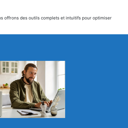
 offrons des outils complets et intuitifs pour optimiser