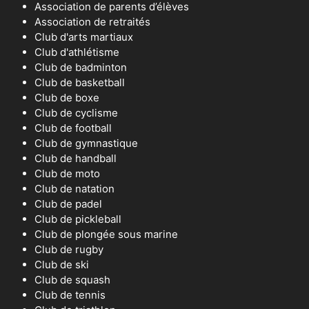
Association de parents d’élèves
Association de retraités
Club d'arts martiaux
Club d'athlétisme
Club de badminton
Club de basketball
Club de boxe
Club de cyclisme
Club de football
Club de gymnastique
Club de handball
Club de moto
Club de natation
Club de padel
Club de pickleball
Club de plongée sous marine
Club de rugby
Club de ski
Club de squash
Club de tennis