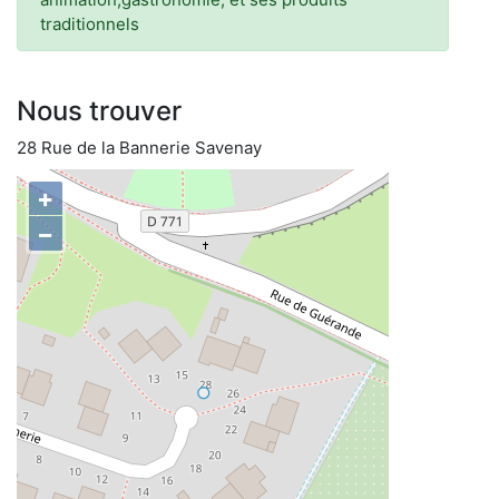
traditionnels
Nous trouver
28 Rue de la Bannerie Savenay
+
−