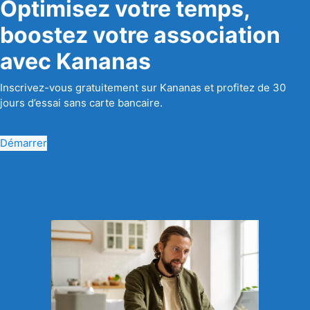
Optimisez votre temps,
boostez votre association
avec Kananas
Inscrivez-vous gratuitement sur Kananas et profitez de 30
jours d’essai sans carte bancaire.
Démarrer