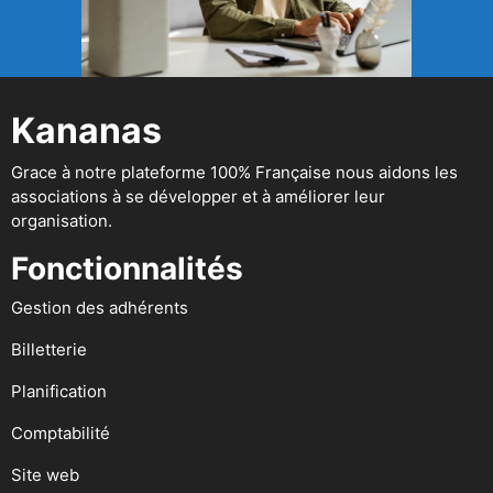
Kananas
Grace à notre plateforme 100% Française nous aidons les
associations à se développer et à améliorer leur
organisation.
Fonctionnalités
Gestion des adhérents
Billetterie
Planification
Comptabilité
Site web