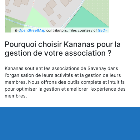
©
OpenStreetMap
contributors.
Tiles courtesy of
GEO-
6
Pourquoi choisir Kananas pour la
gestion de votre association ?
Kananas soutient les associations de Savenay dans
l’organisation de leurs activités et la gestion de leurs
membres. Nous offrons des outils complets et intuitifs
pour optimiser la gestion et améliorer l’expérience des
membres.