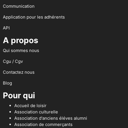
Communication
Application pour les adhérents
API
A propos
Qui sommes nous
Cgu / Cgv
Contactez nous
Blog
Pour qui
Accueil de loisir
Association culturelle
Association d'anciens éléves alumni
Association de commerçants