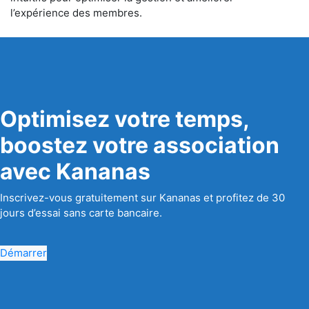
l’expérience des membres.
Optimisez votre temps,
boostez votre association
avec Kananas
Inscrivez-vous gratuitement sur Kananas et profitez de 30
jours d’essai sans carte bancaire.
Démarrer