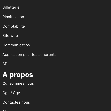
Billetterie
Planification
Comptabilité
Site web
Communication
Application pour les adhérents
API
A propos
Qui sommes nous
Cgu / Cgv
Contactez nous