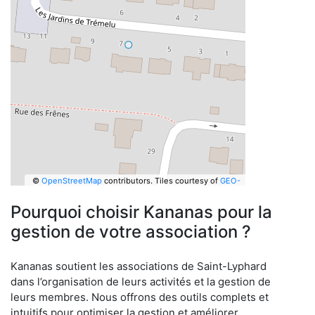
©
OpenStreetMap
contributors.
Tiles courtesy of
GEO-
6
Pourquoi choisir Kananas pour la
gestion de votre association ?
Kananas soutient les associations de Saint-Lyphard
dans l’organisation de leurs activités et la gestion de
leurs membres. Nous offrons des outils complets et
intuitifs pour optimiser la gestion et améliorer