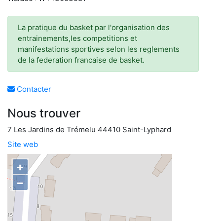
La pratique du basket par l'organisation des
entrainements,les competitions et
manifestations sportives selon les reglements
de la federation francaise de basket.
Contacter
Nous trouver
7 Les Jardins de Trémelu 44410 Saint-Lyphard
Site web
+
−