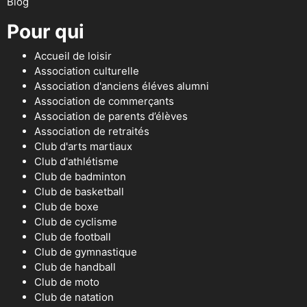
Blog
Pour qui
Accueil de loisir
Association culturelle
Association d'anciens éléves alumni
Association de commerçants
Association de parents d’élèves
Association de retraités
Club d'arts martiaux
Club d'athlétisme
Club de badminton
Club de basketball
Club de boxe
Club de cyclisme
Club de football
Club de gymnastique
Club de handball
Club de moto
Club de natation