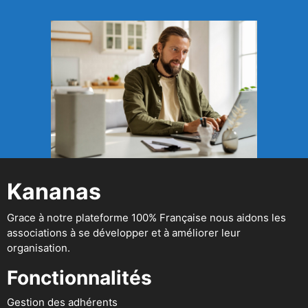
Kananas
Grace à notre plateforme 100% Française nous aidons les
associations à se développer et à améliorer leur
organisation.
Fonctionnalités
Gestion des adhérents