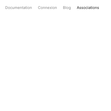
Documentation
Connexion
Blog
Associations