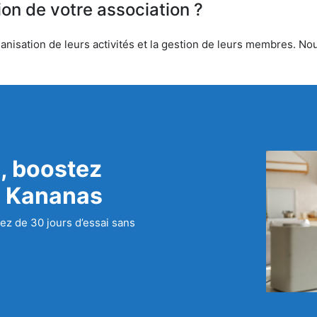
ion de votre association ?
anisation de leurs activités et la gestion de leurs membres. Nous
, boostez
c Kananas
ez de 30 jours d’essai sans