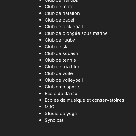
Club de moto
Club de natation
Club de padel
Club de pickleball
Club de plongée sous marine
Club de rugby
Club de ski
Club de squash
Club de tennis
Club de triathlon
Club de voile
Club de volleyball
Club omnisports
Ecole de danse
Ecoles de musique et conservatoires
MJC
Studio de yoga
Syndicat