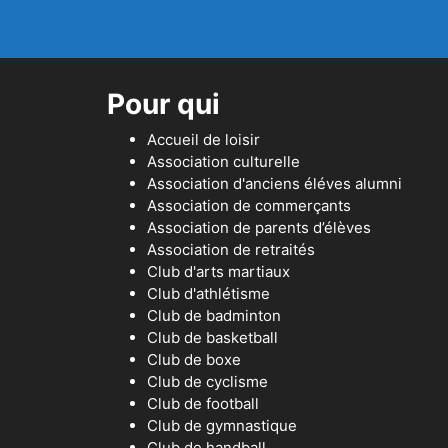
Pour qui
Accueil de loisir
Association culturelle
Association d'anciens éléves alumni
Association de commerçants
Association de parents d’élèves
Association de retraités
Club d'arts martiaux
Club d'athlétisme
Club de badminton
Club de basketball
Club de boxe
Club de cyclisme
Club de football
Club de gymnastique
Club de handball