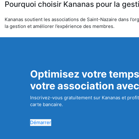
Pourquoi choisir Kananas pour la gest
Kananas soutient les associations de Saint-Nazaire dans l’org
la gestion et améliorer l’expérience des membres.
Optimisez votre temps
votre association ave
Inscrivez-vous gratuitement sur Kananas et profit
carte bancaire.
Démarrer