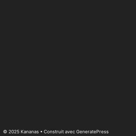
© 2025 Kananas
• Construit avec
GeneratePress