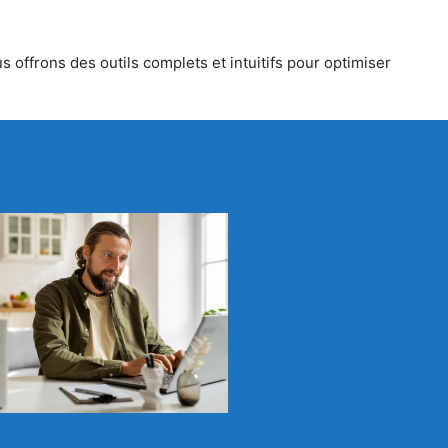
 offrons des outils complets et intuitifs pour optimiser