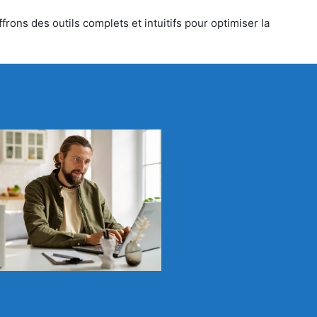
rons des outils complets et intuitifs pour optimiser la