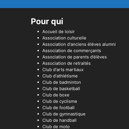
Pour qui
Accueil de loisir
Association culturelle
Association d'anciens éléves alumni
Association de commerçants
Association de parents d’élèves
Association de retraités
Club d'arts martiaux
Club d'athlétisme
Club de badminton
Club de basketball
Club de boxe
Club de cyclisme
Club de football
Club de gymnastique
Club de handball
Club de moto