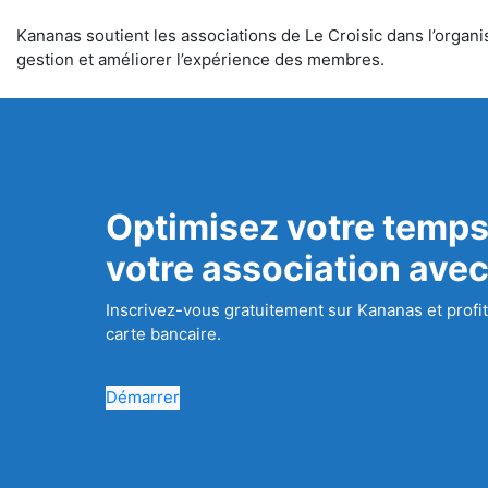
Kananas soutient les associations de Le Croisic dans l’organis
gestion et améliorer l’expérience des membres.
Optimisez votre temps
votre association ave
Inscrivez-vous gratuitement sur Kananas et profit
carte bancaire.
Démarrer