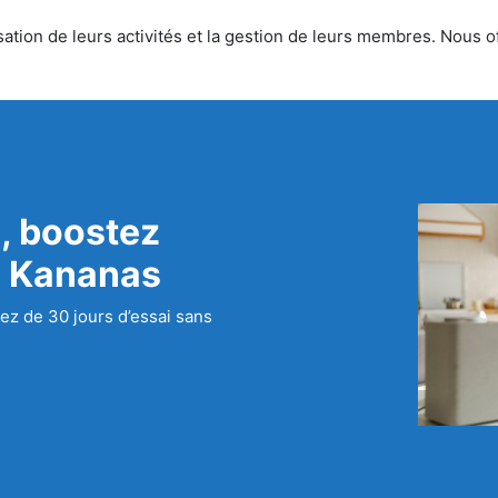
ation de leurs activités et la gestion de leurs membres. Nous off
, boostez
c Kananas
ez de 30 jours d’essai sans