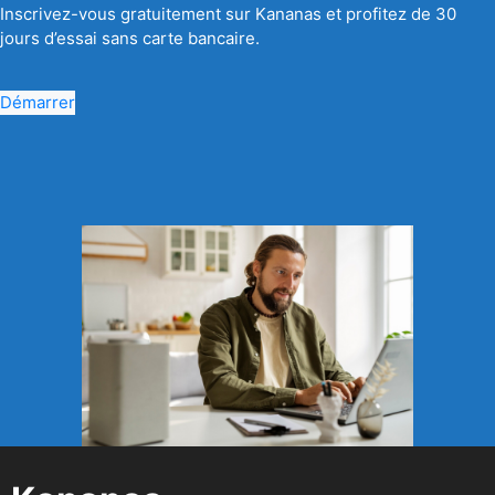
Inscrivez-vous gratuitement sur Kananas et profitez de 30
jours d’essai sans carte bancaire.
Démarrer