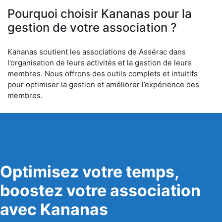
Pourquoi choisir Kananas pour la
gestion de votre association ?
Kananas soutient les associations de Assérac dans
l’organisation de leurs activités et la gestion de leurs
membres. Nous offrons des outils complets et intuitifs
pour optimiser la gestion et améliorer l’expérience des
membres.
Optimisez votre temps,
boostez votre association
avec Kananas