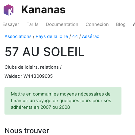
Kananas
Essayer
Tarifs
Documentation
Connexion
Blog
Associations
/
Pays de la loire
/
44
/
Assérac
57 AU SOLEIL
Clubs de loisirs, relations /
Waldec : W443009605
Mettre en commun les moyens nécessaires de
financer un voyage de quelques jours pour ses
adhérents en 2007 ou 2008
Nous trouver