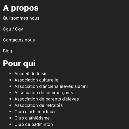
A propos
Qui sommes nous
Cgu / Cgv
Contactez nous
Blog
Pour qui
Accueil de loisir
Association culturelle
Association d'anciens éléves alumni
Association de commerçants
Association de parents d’élèves
Association de retraités
Club d'arts martiaux
Club d'athlétisme
Club de badminton