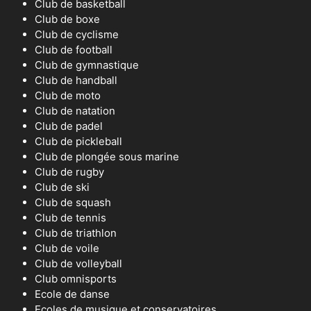
Club de basketball
Club de boxe
Club de cyclisme
Club de football
Club de gymnastique
Club de handball
Club de moto
Club de natation
Club de padel
Club de pickleball
Club de plongée sous marine
Club de rugby
Club de ski
Club de squash
Club de tennis
Club de triathlon
Club de voile
Club de volleyball
Club omnisports
Ecole de danse
Ecoles de musique et conservatoires