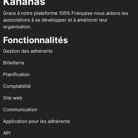
Kananas
Grace à notre plateforme 100% Française nous aidons les
associations à se développer et à améliorer leur
organisation.
Fonctionnalités
Gestion des adhérents
Billetterie
Planification
Comptabilité
Site web
Communication
Application pour les adhérents
API