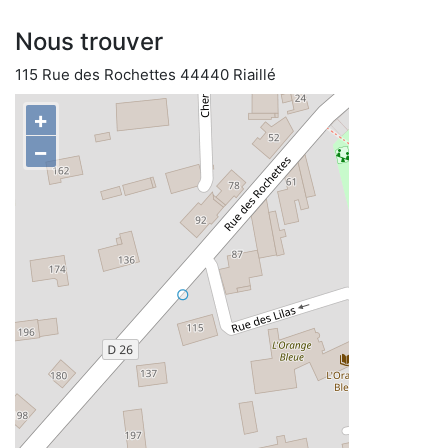
Nous trouver
115 Rue des Rochettes 44440 Riaillé
+
−