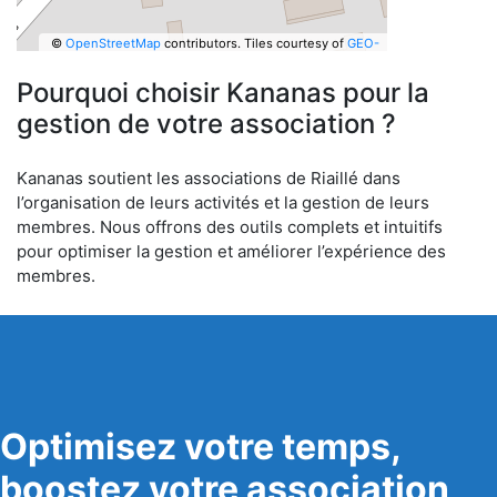
©
OpenStreetMap
contributors.
Tiles courtesy of
GEO-
6
Pourquoi choisir Kananas pour la
gestion de votre association ?
Kananas soutient les associations de Riaillé dans
l’organisation de leurs activités et la gestion de leurs
membres. Nous offrons des outils complets et intuitifs
pour optimiser la gestion et améliorer l’expérience des
membres.
Optimisez votre temps,
boostez votre association