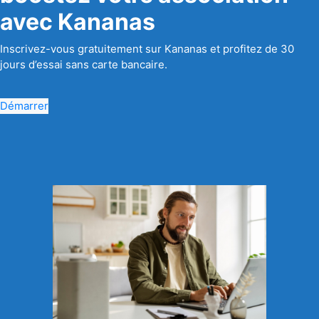
avec Kananas
Inscrivez-vous gratuitement sur Kananas et profitez de 30
jours d’essai sans carte bancaire.
Démarrer