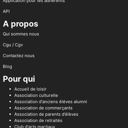
Application pour les adhérents
API
A propos
Qui sommes nous
Cgu / Cgv
Contactez nous
Blog
Pour qui
Accueil de loisir
Association culturelle
Association d'anciens éléves alumni
Association de commerçants
Association de parents d’élèves
Association de retraités
Club d'arts martiaux