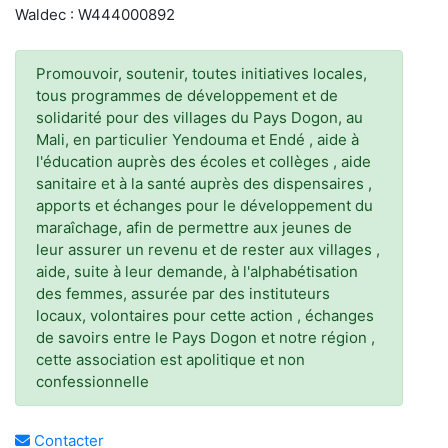
Waldec : W444000892
Promouvoir, soutenir, toutes initiatives locales,
tous programmes de développement et de
solidarité pour des villages du Pays Dogon, au
Mali, en particulier Yendouma et Endé , aide à
l'éducation auprès des écoles et collèges , aide
sanitaire et à la santé auprès des dispensaires ,
apports et échanges pour le développement du
maraîchage, afin de permettre aux jeunes de
leur assurer un revenu et de rester aux villages ,
aide, suite à leur demande, à l'alphabétisation
des femmes, assurée par des instituteurs
locaux, volontaires pour cette action , échanges
de savoirs entre le Pays Dogon et notre région ,
cette association est apolitique et non
confessionnelle
Contacter