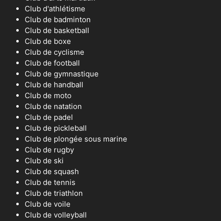
Club d'athlétisme
Club de badminton
Club de basketball
Club de boxe
Club de cyclisme
Club de football
Club de gymnastique
Club de handball
Club de moto
Club de natation
Club de padel
Club de pickleball
Club de plongée sous marine
Club de rugby
Club de ski
Club de squash
Club de tennis
Club de triathlon
Club de voile
Club de volleyball