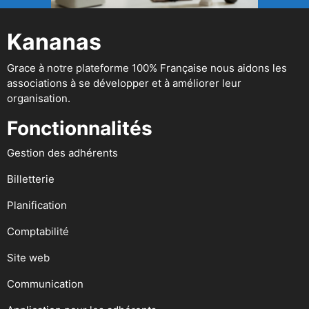
Kananas
Grace à notre plateforme 100% Française nous aidons les
associations à se développer et à améliorer leur
organisation.
Fonctionnalités
Gestion des adhérents
Billetterie
Planification
Comptabilité
Site web
Communication